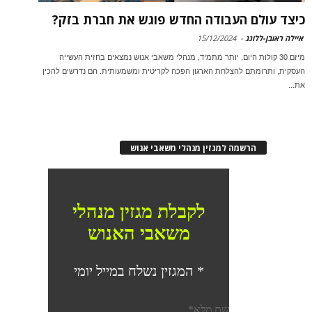
כיצד עולם העבודה החדש פוגש את חברת בזק?
איילה ראובן-ללונג
-
15/12/2024
מיזם 30 קולות היום, יותר מתמיד, מנהלי משאבי אנוש נמצאים בחזית העשייה
העסקית, ותרומתם להצלחת הארגון הפכה לקריטית ומשמעותית. הם נדרשים להכין
את...
הרשמה למגזין מנהלי משאבי אנוש