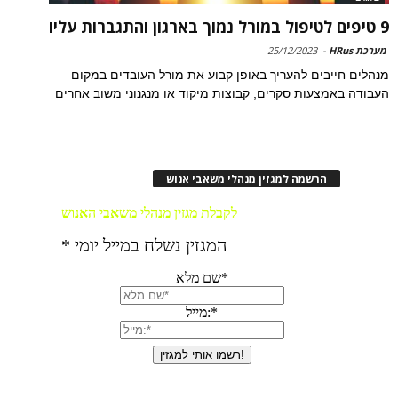
9 טיפים לטיפול במורל נמוך בארגון והתגברות עליו
מערכת HRus
-
25/12/2023
מנהלים חייבים להעריך באופן קבוע את מורל העובדים במקום
העבודה באמצעות סקרים, קבוצות מיקוד או מנגנוני משוב אחרים
הרשמה למגזין מנהלי משאבי אנוש