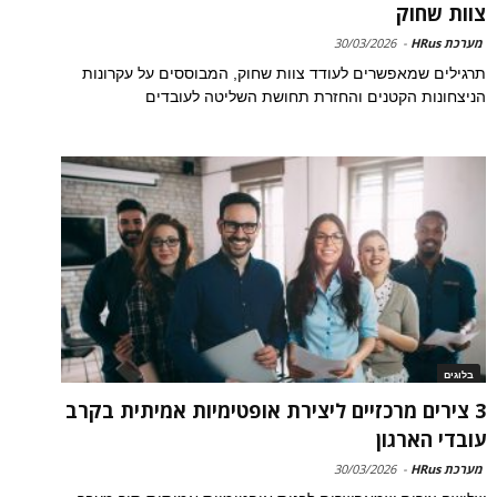
צוות שחוק
מערכת HRus
-
30/03/2026
תרגילים שמאפשרים לעודד צוות שחוק, המבוססים על עקרונות
הניצחונות הקטנים והחזרת תחושת השליטה לעובדים
בלוגים
3 צירים מרכזיים ליצירת אופטימיות אמיתית בקרב
עובדי הארגון
מערכת HRus
-
30/03/2026