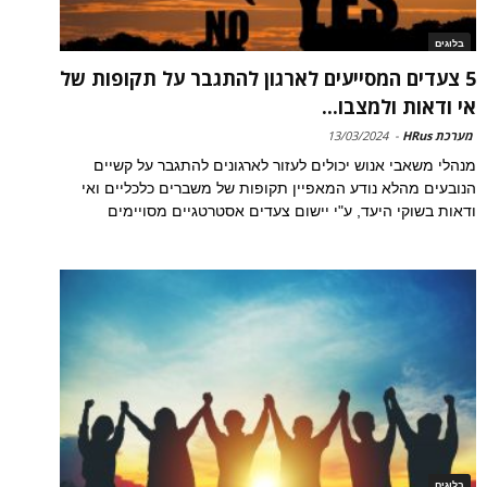
בלוגים
5 צעדים המסייעים לארגון להתגבר על תקופות של
אי ודאות ולמצבו...
מערכת HRus
-
13/03/2024
מנהלי משאבי אנוש יכולים לעזור לארגונים להתגבר על קשיים
הנובעים מהלא נודע המאפיין תקופות של משברים כלכליים ואי
ודאות בשוקי היעד, ע"י יישום צעדים אסטרטגיים מסויימים
בלוגים