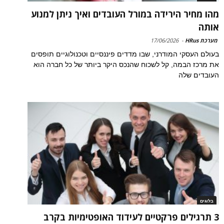
מהו מחיר הירידה במורל העובדים ואיך ניתן למנוע
אותה
מערכת HRus
-
17/06/2026
בעולם העסקי המודרני, שבו מדדים פיננסיים וטכנולוגיים תופסים
את מרכז הבמה, קל לשכוח שהנכס היקר ביותר של כל חברה הוא
העובדים שלה
בלוגים
3 תרגילים פרקטיים לעידוד האופטימיות בקרב