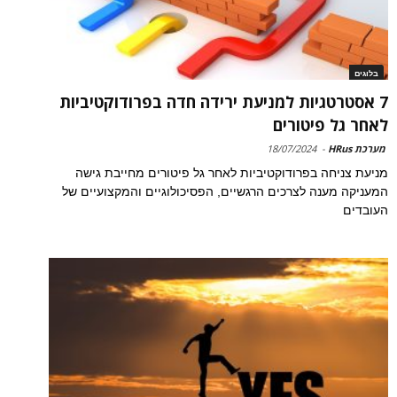
בלוגים
7 אסטרטגיות למניעת ירידה חדה בפרודוקטיביות
לאחר גל פיטורים
מערכת HRus
-
18/07/2024
מניעת צניחה בפרודוקטיביות לאחר גל פיטורים מחייבת גישה
המעניקה מענה לצרכים הרגשיים, הפסיכולוגיים והמקצועיים של
העובדים