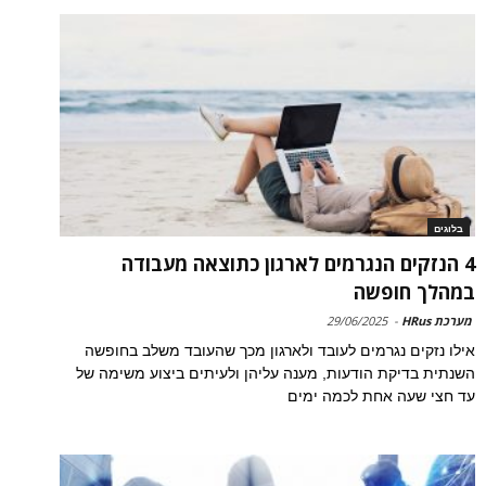
בלוגים
4 הנזקים הנגרמים לארגון כתוצאה מעבודה
במהלך חופשה
מערכת HRus
-
29/06/2025
אילו נזקים נגרמים לעובד ולארגון מכך שהעובד משלב בחופשה
השנתית בדיקת הודעות, מענה עליהן ולעיתים ביצוע משימה של
עד חצי שעה אחת לכמה ימים