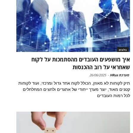
בלוגים
איך מושפעים העובדים מהסתמכות על לקוח
שאחראי על רוב ההכנסות
מערכת HRus
-
26/06/2025
תיק לקוחות לא מאוזן, הכולל לקוח אחד גדול ומרכזי, ועוד לקוחות
קטנים מאוד, יוצר מערך ייחודי של אתגרים ולחצים המחלחלים
לכל רמות העובדים