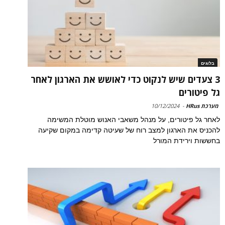
בלוגים
3 צעדים שיש לנקוט כדי לאושש את הארגון לאחר
גל פיטורים
מערכת HRus
-
10/12/2024
לאחר גל פיטורים, על מנהל משאבי האנוש מוטלת המשימה
להכניס את הארגון למצב רוח של שעיטה קדימה במקום שקיעה
בחששות וירידת המורל