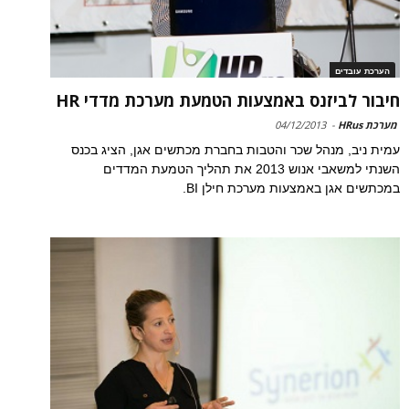
הערכת עובדים
חיבור לביזנס באמצעות הטמעת מערכת מדדי HR
מערכת HRus
-
04/12/2013
עמית ניב, מנהל שכר והטבות בחברת מכתשים אגן, הציג בכנס
השנתי למשאבי אנוש 2013 את תהליך הטמעת המדדים
במכתשים אגן באמצעות מערכת חילן BI.