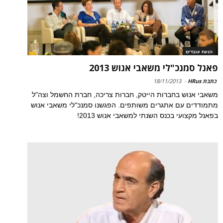
הנעת עובדים
פאנל סמנכ"לי משאבי אנוש 2013
כתבת HRus
-
18/11/2013
משאבי אנוש בחברות הייטק, חברות צריכה, חברת החשמל וצה"ל
מתמודדים עם אתגרים משותפים. הפגשנו סמנכ"לי משאבי אנוש
בפאנל מקצועי בכנס השנתי למשאבי אנוש 2013!