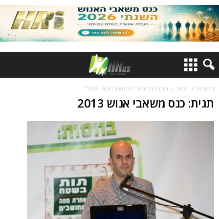
דף הבית
תגיות
כתבות עם תגית "כנס משאבי אנוש 2013"
תגית: כנס משאבי אנוש 2013