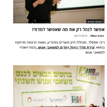
הערכת עובדים
אפשר לנהל רק את מה שאפשר למדוד!
כתבת HRus
-
18/11/2013
ריבי אספלר, מנהלת תיק מוצרים בסינריון, נשאה הרצאה מרתקת
בנושא
יצירת מדדי ניהול ויעדים למשאבי אנוש,
בכנס השנתי
למשאבי אנוש.