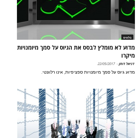
בלוגים
מדוע לא מומלץ לבסס את הגיוס על סמך מיומנויות
מיקרו
דניאל דותן
-
22/05/2017
מדוע גיוס על סמך מיומנויות ספציפיות, אינו רלוונטי.