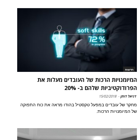
חדשות
המיומנויות הרכות של העובדים מעלות את
הפרודוקטיביות שלהם ב- 20%
דניאל דותן
-
15/02/2018
מחקר של עובדים במפעל טקסטיל בהודו מראה את כוח התפוקה
של המיומנויות הרכות.