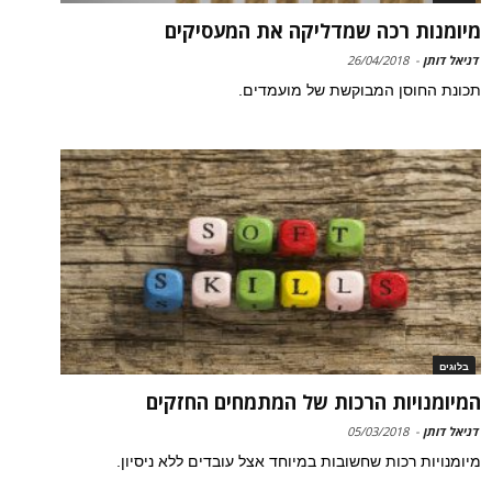
מיומנות רכה שמדליקה את המעסיקים
דניאל דותן
-
26/04/2018
תכונת החוסן המבוקשת של מועמדים.
בלוגים
המיומנויות הרכות של המתמחים החזקים
דניאל דותן
-
05/03/2018
מיומנויות רכות שחשובות במיוחד אצל עובדים ללא ניסיון.