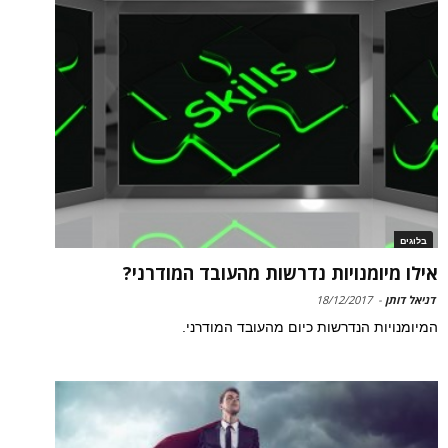
בלוגים
אילו מיומנויות נדרשות מהעובד המודרני?
דניאל דותן
-
18/12/2017
המיומנויות הנדרשות כיום מהעובד המודרני.