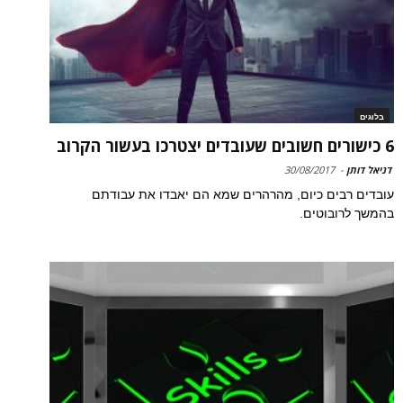
בלוגים
6 כישורים חשובים שעובדים יצטרכו בעשור הקרוב
דניאל דותן
-
30/08/2017
עובדים רבים כיום, מהרהרים שמא הם יאבדו את עבודתם
בהמשך לרובוטים.