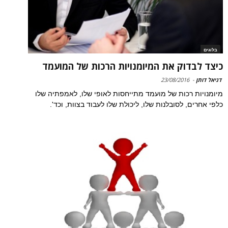
בלוגים
כיצד לבדוק את המיומנויות הרכות של המועמד
דניאל דותן
-
23/08/2016
מיומנויות רכות של מועמד מתייחסות לאופי שלו, לאמפתיה שלו
כלפי אחרים, לסובלנות שלו, ליכולת שלו לעבוד בצוות, וכד'.