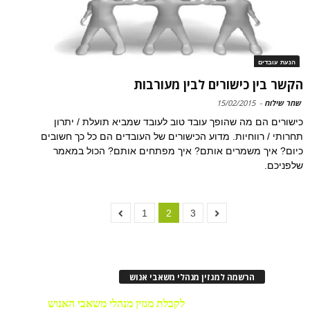
הנעת עובדים
הקשר בין כישורים לבין מעורבות
שחר שילוח
-
15/02/2015
כישורים הם מה שהופך עובד טוב לעובד שמביא תועלת / יתרון
תחרותי / רווחיות. מדוע הכישורים של העובדים הם כל כך חשובים
כיום? איך משמרים אותם? איך מפתחים אותם? הכול במאמר
שלפניכם.
1
2
3
הרשמה למגזין מנהלי משאבי אנוש