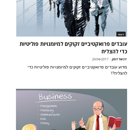
דעות
עובדים פרואקטיביים זקוקים למיומנויות פוליטיות
כדי להצליח
דניאל דותן
-
20/04/2017
מדוע עובדים פרואקטיביים זקוקים למיומנויות פוליטיות כדי
להצליח?!