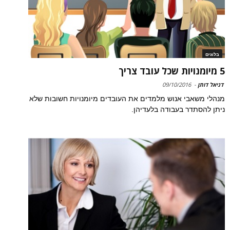
בלוגים
5 מיומנויות שכל עובד צריך
דניאל דותן
-
09/10/2016
מנהלי משאבי אנוש מלמדים את העובדים מיומנויות חשובות שלא
ניתן להסתדר בעבודה בלעדיהן.