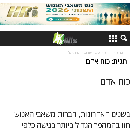
דף הבית
תגיות
כתבות עם תגית "כוח אדם"
תגית: כוח אדם
כוח אדם
בשנים האחרונות, חברות משאבי האנוש
חזו בהמהפך הגדול ביותר בגישה כלפי