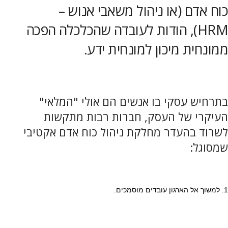
כוח אדם (או ניהול משאבי אנוש –
HRM), הודות לעובדה שהכלכלה הפכה
ממונחית מיכון למונחית ידע.
בתרחיש עסקי בו אנשים הם אולי "המלאי"
העיקרי של העסק, חברות רבות מתקשות
לשרוד בהעדר מחלקת ניהול כוח אדם אקטיבי
שמסוגל:
1. למשוך אל הארגון עובדים מוסמכים.