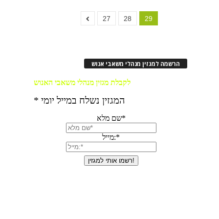
27
28
29
הרשמה למגזין מנהלי משאבי אנוש