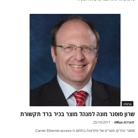
ברנז'ה
שרון סוסנר מונה למנהל מוצר בכיר ברד תקשורת
מערכת HRus
-
25/10/2011
סוסנר ינהל קו מוצרים של פתרונות בתחום ה-Carrier Ethernet access.