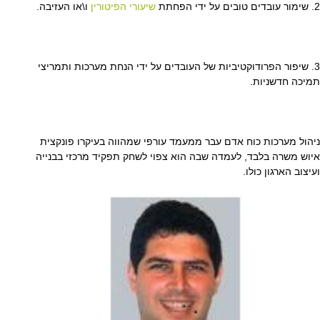
2. שימור עובדים טובים על ידי הפחתת
שיעורי הפיטורין
ו\או העזיבה.
3. שיפור הפרודוקטיביות של העובדים על ידי הנחת מערכות ותמריצי
תמיכה חדשניות.
ניהול מערכות כוח אדם עבר ממעמד עורפי שמהווה בעיקרו פונקצית
איוש משרה בלבד, לעמדה שבה הוא צפוי לשחק תפקיד מרכזי בבנייה
ועיצוב הארגון כולו.