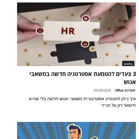
בלוגים
3 צעדים להטמעת אסטרטגיה חדשה במשאבי
אנוש
מערכת HRus
-
05/05/2026
איך ניתן להטמיע אסטרטגיית משאבי אנוש חדשה בלי שהיא
תישאר רק על הנייר