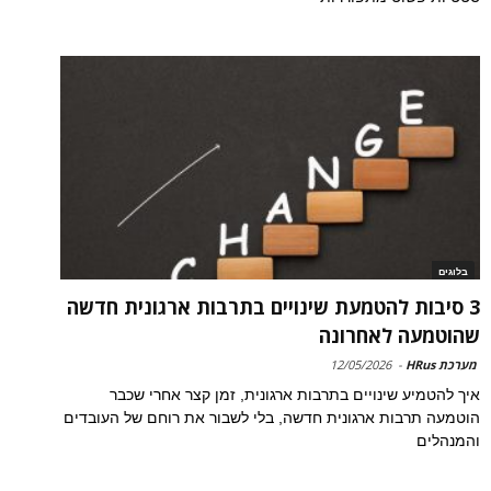
בלוגים
3 סיבות להטמעת שינויים בתרבות ארגונית חדשה
שהוטמעה לאחרונה
מערכת HRus
-
12/05/2026
איך להטמיע שינויים בתרבות ארגונית, זמן קצר אחרי שכבר
הוטמעה תרבות ארגונית חדשה, בלי לשבור את רוחם של העובדים
והמנהלים