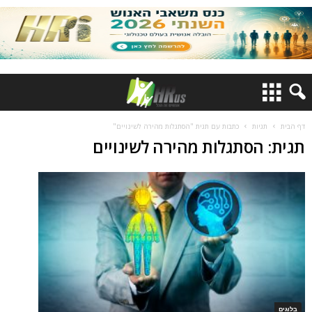
דף הבית
תגיות
כתבות עם תגית "הסתגלות מהירה לשינויים"
תגית: הסתגלות מהירה לשינויים
בלוגים