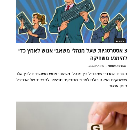
בלוגים
3 אסטרטגיות שעל מנהלי משאבי אנוש לאמץ כדי
להימנע משחיקה
מערכת HRus
-
26/04/2026
הגורם המרכזי שמבדיל בין מנהלי משאבי אנוש משגשגים לבין אלו
שנשחקים הוא היכולת לעבור מתפקיד תפעולי לתפקיד של אדריכל
חוסן ארגוני.