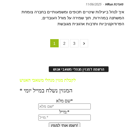
מערכת HRus
-
11/06/2025
איך לנהל ביעילות שינויים תכופים ומשמעותיים בחברה צומחת
המשתנה במהירות, תוך שמירה על מורל העובדים,
הפרודוקטיביות ותרבות ארגונית מגובשת
1
2
3
הרשמה למגזין מנהלי משאבי אנוש