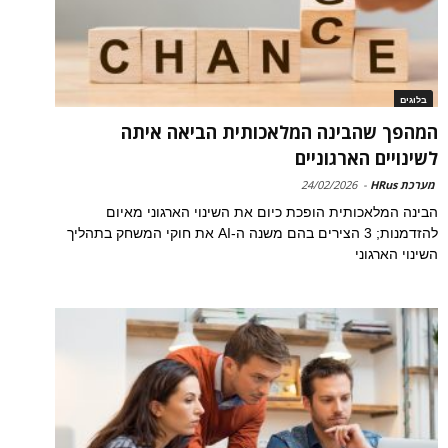
בלוגים
המהפך שהבינה המלאכותית הביאה איתה
לשינויים הארגוניים
מערכת HRus
-
24/02/2026
הבינה המלאכותית הופכת כיום את השינוי הארגוני מאיום
להזדמנות; 3 הצירים בהם משנה ה-AI את חוקי המשחק בתהליך
השינוי הארגוני