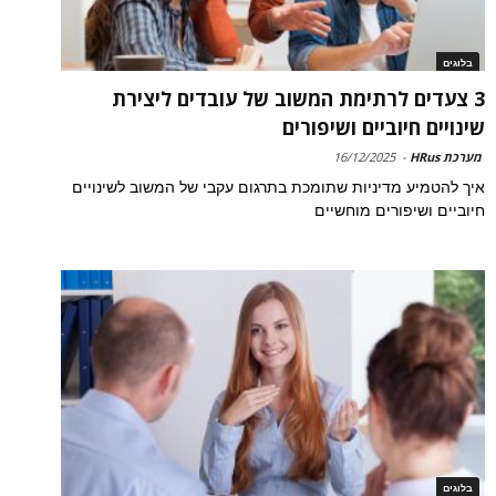
בלוגים
3 צעדים לרתימת המשוב של עובדים ליצירת
שינויים חיוביים ושיפורים
מערכת HRus
-
16/12/2025
איך להטמיע מדיניות שתומכת בתרגום עקבי של המשוב לשינויים
חיוביים ושיפורים מוחשיים
בלוגים