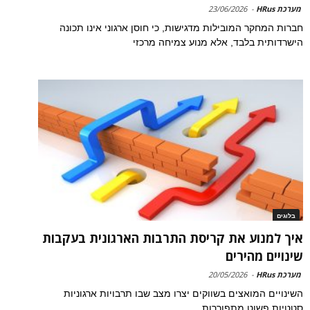
מערכת HRus
-
23/06/2026
חברות המחקר המובילות מדגישות, כי חוסן ארגוני אינו תכונה
הישרדותית בלבד, אלא מנוע צמיחה מרכזי
בלוגים
איך למנוע את קריסת התרבות הארגונית בעקבות
שינויים מהירים
מערכת HRus
-
20/05/2026
השינויים המואצים בשווקים יצרו מצב שבו תרבויות ארגוניות
סטטיות פשוט מתפוררות