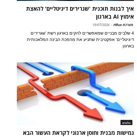
איך לבנות תוכנית 'שגרירים דיגיטליים' להאצת
אימוץ AI בארגון
מערכת HRus
-
19/07/2026
4 שלבים מבניים שמאפשרים להקים בארגון רשת 'שגרירים
דיגיטליים' אפקטיבית שתניע את מהפכת הבינה המלאכותית
בארגון
בלוגים
גמישות מבנית וחוסן ארגוני לקראת העשור הבא