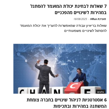
7 שאלות לבחינת יכולת המועמד להסתגל
במהירות לשינויים מהפכניים
מערכת HRus
-
18/08/2025
שאלות בריאיון עבודה שמאפשרות להעריך את יכולת המועמד
להסתגל לשינויים משמעותיים
בלוגים
6 אסטרטגיות לניהול שינויים בחברה צומחת
המשתנה במהירות ובתכיפות