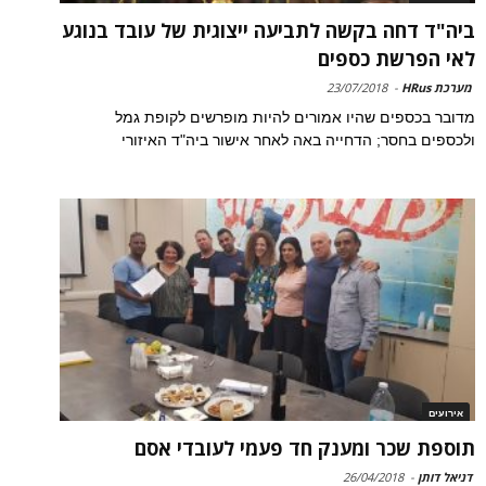
ביה"ד דחה בקשה לתביעה ייצוגית של עובד בנוגע
לאי הפרשת כספים
מערכת HRus
-
23/07/2018
מדובר בכספים שהיו אמורים להיות מופרשים לקופת גמל
ולכספים בחסר; הדחייה באה לאחר אישור ביה"ד האיזורי
אירועים
תוספת שכר ומענק חד פעמי לעובדי אסם
דניאל דותן
-
26/04/2018