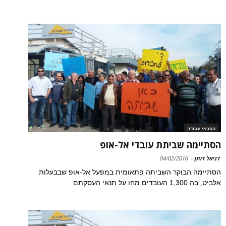
הסכמי עבודה
הסתיימה שביתת עובדי אל-אופ
דניאל דותן
-
04/02/2016
הסתיימה הבוקר השביתה פתאומית במפעל אל-אופ שבבעלות
אלביט, בה 1,300 העובדים מחו על תנאי העסקתם