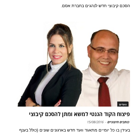
הסכם קיבוצי חדש לנהגים בחברת אסם.
וועדים
פיצוח הקוד הגנטי למשא ומתן להסכם קיבוצי
כותבים חיצוניים
-
15/08/2016
בעידן בו כל יומיים מתאגד וועד חדש בארגונים שונים (כולל בענף