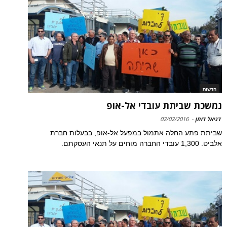
חדשות
נמשכת שביתת עובדי אל-אופ
דניאל דותן
-
02/02/2016
שביתת פתע החלה אתמול במפעל אל-אופ, בבעלות חברת
אלביט. 1,300 עובדי החברה מוחים על תנאי העסקתם.