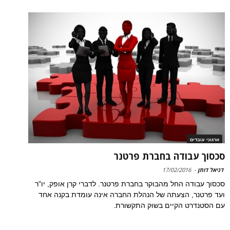
ארגוני עובדים
סכסוך עבודה בחברת פרטנר
דניאל דותן
-
17/02/2016
סכסוך עבודה החל מהבוקר בחברת פרטנר. לדברי קרן אופק, יו"ר
ועד פרטנר, הצעתה של הנהלת החברה אינה עומדת בקנה אחד
עם הסטנדרט הקיים בשוק התקשורת.