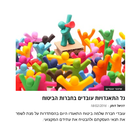
ארגוני עובדים
גל התאגדויות עובדים בחברות הביטוח
דניאל דותן
-
18/02/2016
עובדי חברת שלמה ביטוח התאגדו היום בהסתדרות על מנת לשפר
את תנאי העסקתם ולהבטיח את עתידם המקצועי.