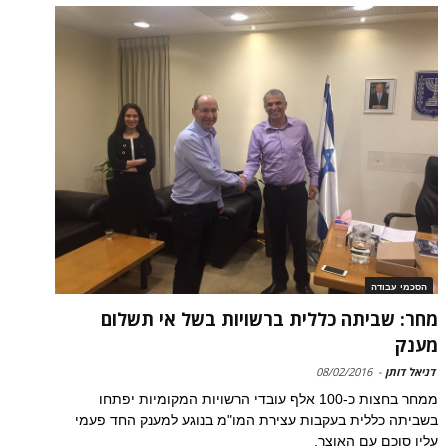
הסכמי עבודה
מחר: שביתה כללית ברשויות בשל אי תשלום
מענק
דניאל דותן
-
08/02/2016
ממחר בחצות כ-100 אלף עובדי הרשויות המקומיות יפתחו
בשביתה כללית בעקבות עצירת המו"מ בנוגע למענק החד פעמי
עליו סוכם עם האוצר.