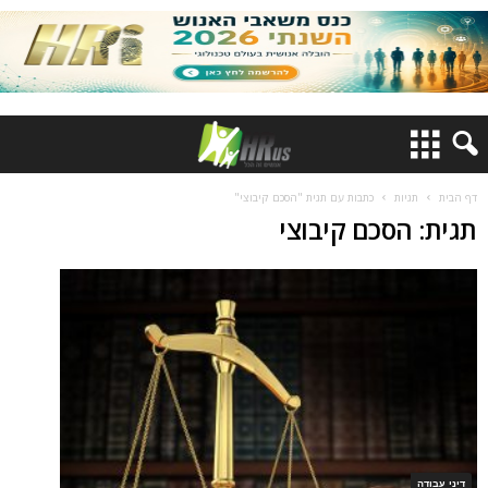
דף הבית
תגיות
כתבות עם תגית "הסכם קיבוצי"
תגית: הסכם קיבוצי
דיני עבודה