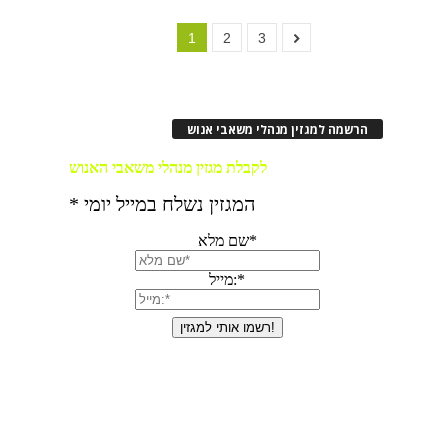
1
2
3
הרשמה למגזין מנהלי משאבי אנוש