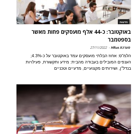
חדשות
באוקטובר: כ-44 אלף מועסקים פחות מאשר
בספטמבר
מערכת HRus
-
27/11/2022
הלמ"ס: אחוז הבלתי מועסקים עמד באוקטובר על כ-4.3%;
הענפים המובילים בעבודה מהבית: מידע ותקשורת, פעילויות
בנדל"ן, ושירותים מקצועיים, מדעיים וטכניים