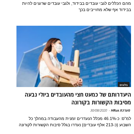
מהם הכללים לגבי עובדים בבידוד, ולגבי עובדים שרוצים להיות
בבידוד אף שלא מחוייבים בכך
בלוגים
היעדרותם של כמעט חצי מהעובדים ביולי נבעה
מסיבות הקשורות בקורונה
מערכת HRus
-
30/08/2020
למ"ס: כ-46.1% מכלל הנעדרים זמנית מהעבודה במהלך כל
השבוע (כ-213 אלף עובדים) נעדרו בגלל סיבות הקשורות לקורונה