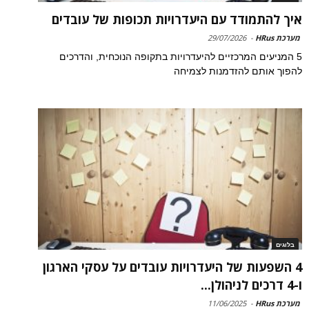
איך להתמודד עם היעדרויות תכופות של עובדים
מערכת HRus
-
29/07/2026
5 המניעים המרכזיים להיעדרויות בתקופה הנוכחית, והדרכים
להפוך אותם להזדמנות לצמיחה
בלוגים
4 השפעות של היעדרויות עובדים על עסקי הארגון
ו-4 דרכים לניהולן...
מערכת HRus
-
11/06/2025