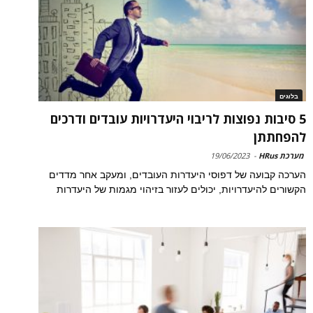
בלוגים
5 סיבות נפוצות לריבוי היעדרויות עובדים ודרכים
להפחתתן
מערכת HRus
-
19/06/2023
הערכה קבועה של דפוסי היעדרות העובדים, ומעקב אחר מדדים
הקשורים להיעדרויות, יכולים לעזור בזיהוי מגמות של היעדרות