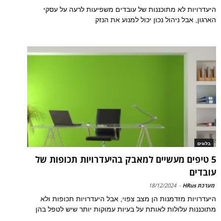
היעדרויות לא מתוכננות של עובדים משפיעות לרעה על עסקי
הארגון, אבל ניהול נכון יכול למנוע את הנזק
בלוגים
5 טיפים מעשיים למאבק בהיעדרויות תכופות של
עובדים
מערכת HRus
-
18/12/2024
היעדרויות מזדמנות הן מצב צפוי, אבל היעדרויות תכופות ולא
מתוכננות עלולות לאותת על בעיות עמוקות יותר שיש לטפל בהן