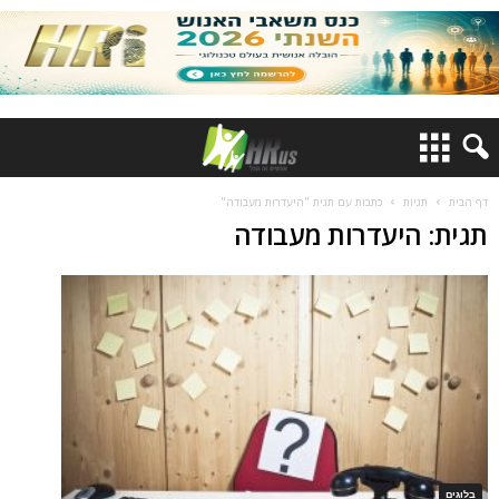
דף הבית
תגיות
כתבות עם תגית "היעדרות מעבודה"
תגית: היעדרות מעבודה
בלוגים