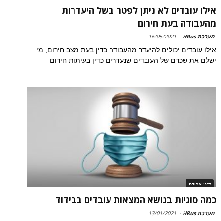
אילו עובדים לא ניתן לפטר בשל היעדרות
מהעבודה בעת חירום
מערכת HRus
-
16/05/2021
אילו עובדים יכולים להיעדר מהעבודה כדין בעת מצב חירום, מי
ישלם את שכרם של העובדים שנעדרים כדין בעיתות חירום
דיני עבודה
כמה סוגיות בנושא המצאות עובדים בבידוד
מערכת HRus
-
13/01/2021