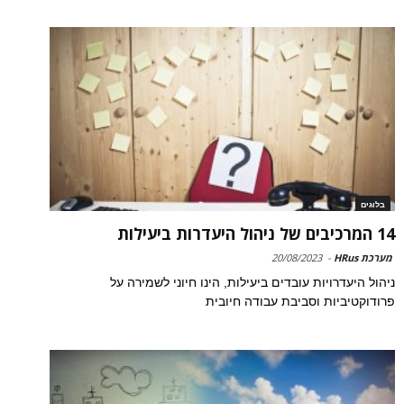
בלוגים
14 המרכיבים של ניהול היעדרות ביעילות
מערכת HRus
-
20/08/2023
ניהול היעדרויות עובדים ביעילות, הינו חיוני לשמירה על
פרודוקטיביות וסביבת עבודה חיובית