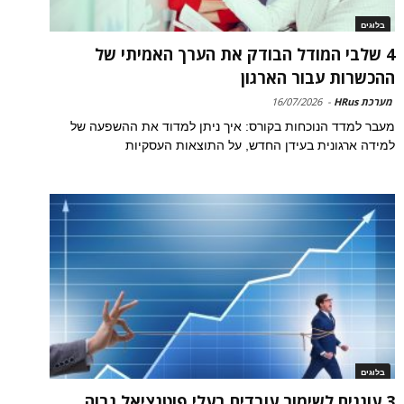
בלוגים
4 שלבי המודל הבודק את הערך האמיתי של
ההכשרות עבור הארגון
מערכת HRus
-
16/07/2026
מעבר למדד הנוכחות בקורס: איך ניתן למדוד את ההשפעה של
למידה ארגונית בעידן החדש, על התוצאות העסקיות
בלוגים
3 עוגנים לשימור עובדים בעלי פוטנציאל גבוה