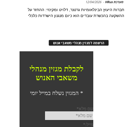
מערכת HRus
-
12/04/2026
חברות היעוץ הבינלאומיות גרטנר, דלויט ומקינזי: ההחזר על
ההשקעה בהכשרת עובדים הוא כיום מנגנון הישרדות כלכלי
הרשמה למגזין מנהלי משאבי אנוש