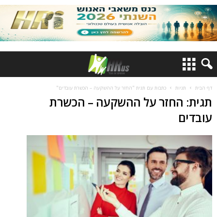
דף הבית
תגיות
כתבות עם תגית "החזר על ההשקעה – הכשרת עובדים"
תגית: החזר על ההשקעה – הכשרת
עובדים