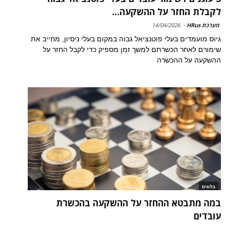
לקבלת החזר על ההשקעה...
מערכת HRus
-
14/04/2026
גיוס מועמדים בעלי פוטנציאל גבוה במקום בעלי ניסיון, מחייב את
שימורם לאחר הכשרתם למשך זמן מספיק כדי לקבל החזר על
ההשקעה על ההכשרה
בלוגים
במה מתבטא ההחזר על ההשקעה בהכשרת
עובדים