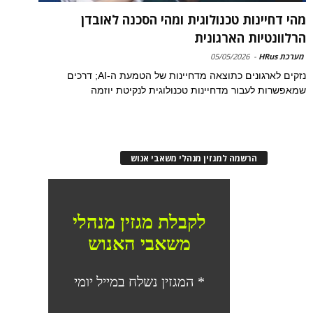
מהי דחיינות טכנולוגית ומהי הסכנה לאובדן
הרלוונטיות הארגונית
מערכת HRus
-
05/05/2026
נזקים לארגונים כתוצאה מדחיינות של הטמעת ה-AI; דרכים
שמאפשרות לעבור מדחיינות טכנולוגית לנקיטת יוזמה
הרשמה למגזין מנהלי משאבי אנוש