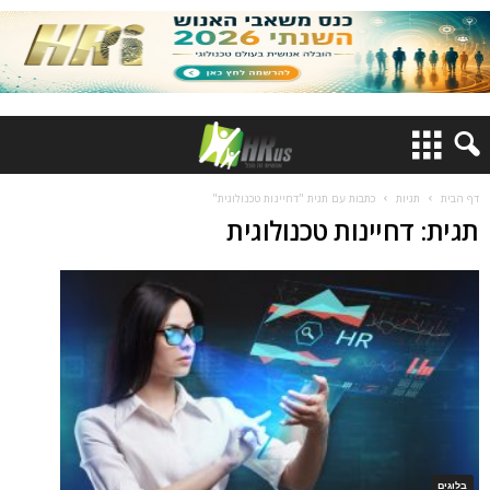
דף הבית
תגיות
כתבות עם תגית "דחיינות טכנולוגית"
תגית: דחיינות טכנולוגית
בלוגים