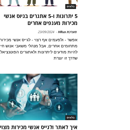
בלוגים
5 יתרונות ו-5 אתגרים בגיוס אנשי
מכירות מענפים אחרים
מערכת HRus
-
23/09/2024
אפשר - ולפעמים אף רצוי - לגייס אנשי מכירות
מתחומים אחרים, אבל מנהלי משאבי אנוש חיי
להיות מודעים ליתרונות ולאתגרים הפוטנציאלי
שדרך זו יוצרת
בלוגים
איך לאתר ולגייס אנשי מכירות מצויי