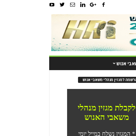
אבי אנוש
רשמה למגזין מנהלי משאבי אנוש