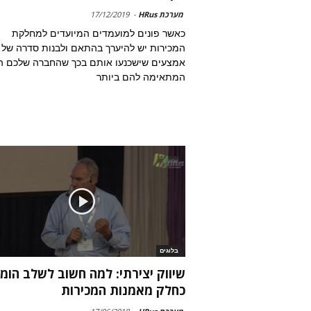
מערכת HRus
-
17/12/2019
כאשר פונים למועמדים המיועדים למחלקת
המכירות יש להיערך בהתאם ולבנות סדרה של
אמצעים שישכנעו אותם בכך שהחברה שלכם ה
המתאימה להם ביותר
בלוגים
שיווק יצירתי: למה חשוב לשלב הומו
כחלק מאמנות המכירות