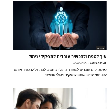
בלוגים
איך לטפח ולהכשיר עובדים לתפקידי ניהול
מערכת HRus
-
05/06/2025
כשמגייסים עובדים לעתודה ניהולית, חשוב להתחיל להכשיר אותם
לפני שמיעדים אותם לתפקיד ניהולי ספציפי