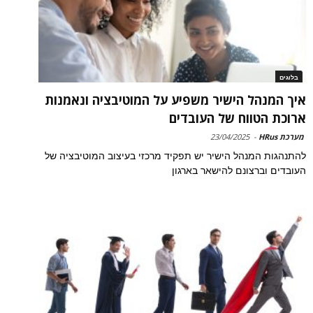
בלוגים
איך המנהל הישיר משפיע על המוטיבציה ונאמנות
ארוכת הטווח של העובדים
מערכת HRus
-
23/04/2025
להתנהגות המנהל הישיר יש תפקיד מרכזי בעיצוב המוטיבציה של
העובדים וברצונם להישאר בארגון