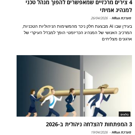
4 צירים מרכזיים שמאפשרים להפוך מנהל טכני
למנהיג אמיתי
מערכת HRus
-
26/04/2026
בעידן שבו AI מבצעת חלק ניכר מהמשימות הניהוליות הטכניות,
המרכיב האנושי של המנהיג הכריזמטי הופך למבדל העיקרי של
ארגונים מצליחים
בלוגים
3 המפתחות להצלחה ניהולית ב-2026
מערכת HRus
-
19/04/2026