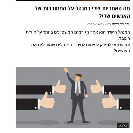
מה האחריות שלי כמנהל על המחוברות של
האנשים שלי?
כותבים חיצוניים
-
26/07/2026
המנהל הישיר הוא אחד הגורמים המשפיעים ביותר על חוויית
העובד.
ומי אחראי לחיזוק לפיתוח לחיבור המנהלים שמובילים את
האנשים?
בלוגים