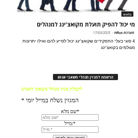
בלוגים
מי יכול להפיק תועלת מקואצ'ינג למנהלים
מערכת HRus
-
17/03/2025
4 סוגי בעלי התפקידים שקואצ'ינג יכול לסייע להם ואילו יתרונות
מגולמים בקואצ'ינג
הרשמה למגזין מנהלי משאבי אנוש