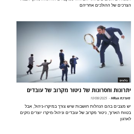
הצרכים של ההולכים אחריהם
בלוגים
יתרונות וחסרונות של ניטור מקרוב של עובדים
מערכת HRus
-
10/08/2025
יש מצבים בהם הנהלות חושבות שיש צורך במיקרו-ניהול, אבל
בטווח הארוך, ניטור מקרוב של עובדים וניהול-מיקרו יוצרים נזקים
לארגון