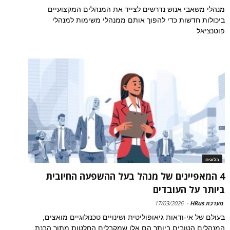
מנהלי משאבי אנוש נדרשים לצייד את המנהלים המקצועיים
ביכולות חדשות כדי להפוך אותם ממנהלי משימות למנהלי
פוטנציאל
בלוגים
4 המאפיינים של מנהל בעל ההשפעה החיובית
ביותר על העובדים
מערכת HRus
-
17/03/2026
בעולם של אי-ודאות גיאופוליטית ושינויים טכנולוגיים מואצים,
המנהלים הטובים ביותר הם אלו שמקבלים החלטות מתוך הבנת