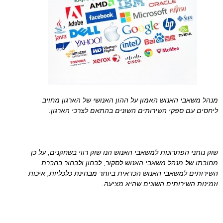
מנהל משאבי האנוש האמון על ההון האנושי של הארגון מחויב
ליחסים עם ספקי השירותים השונים בהתאם לצרכי הארגון.
שוק נותני הפתרונות למשאבי האנוש הנו שוק רווי בשחקנים, על כן
מחובתו של מנהל משאבי האנוש לסקור, לבחון ולבחור בחברת
השירותים למשאבי האנוש הכדאית ביותר מבחינת כלכליות, איכות
וזמינות השירותים השונים שהיא מציעה.