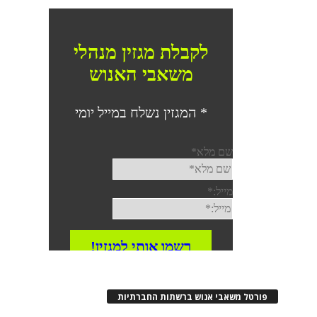
פורטל משאבי אנוש ברשתות החברתיות