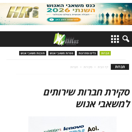
חברות
כלים ופתרונות
ספרות משאבי אנוש
תוכנות משאבי אנוש
חברות
דף הבית
סקירות
חברות
סקירת חברות שירותים
למשאבי אנוש