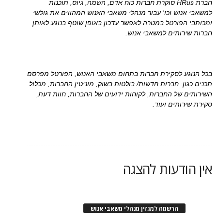
חברת HRus סוקרת חברות כוח אדם, השמה, גיוס, תוכנות
למשאבי אנוש וכו' עבור מנהלי משאבי האנוש המהווים את גולשי
ומכותבי הפורטל במטרה לאפשר עדכון באופן שוטף בנוגע לאותן
חברות שירותים למשאבי אנוש.
בכל הנוגע לסקירת חברות בתחום משאבי האנוש, הפורטל מפרסם
תכנים כגון: חברות חדשות/ בולטות בשוק, מוניטין החברות, מכלול
השירותים של החברות, לקוחות ידועים של החברות, חוות דעת,
סקירת שירותים ועוד.
אין הודעות להצגה
הרשמה למגזין מנהלי משאבי אנוש