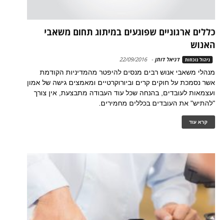
כללים ארגוניים שפוגעים במיתוג תחום משאבי
האנוש
דניאל דותן
-
22/09/2016
ניהול נוכחות
מנהלי משאבי אנוש רבים מנסים להיפטר מהמדיניות הקודמת
אשר נסמכת על חוקים קרים וביורוקרטיים ומאמצים גישה של אמון
ועצמאות לעובדים, בהנחה שכל עוד העבודה מתבצעת, אין צורך
"להתיש" את העובדים בכללים מחמירים.
קרא עוד