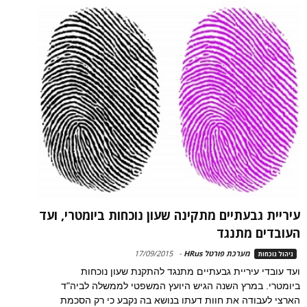
עיריית גבעתיים מתקינה שעון נוכחות ביומטרי, ועד
העובדים מתנגד
מערכת פורטל HRus
-
17/09/2015
ניהול נוכחות
ועד עובדי עיריית גבעתיים מתנגד להתקנת שעון נוכחות
ביומטרי. במרץ השנה הגיש היועץ המשפטי לממשלה לביה"ד
הארצי לעבודה את חוות דעתו בנושא בה נקבע כי רק הסכמת