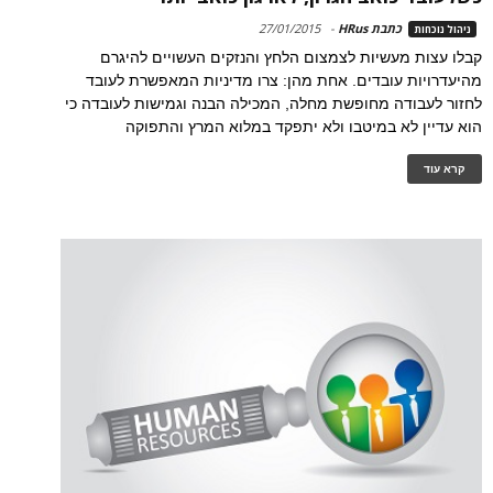
כתבת HRus
-
27/01/2015
ניהול נוכחות
קבלו עצות מעשיות לצמצום הלחץ והנזקים העשויים להיגרם
מהיעדרויות עובדים. אחת מהן: צרו מדיניות המאפשרת לעובד
לחזור לעבודה מחופשת מחלה, המכילה הבנה וגמישות לעובדה כי
הוא עדיין לא במיטבו ולא יתפקד במלוא המרץ והתפוקה
קרא עוד