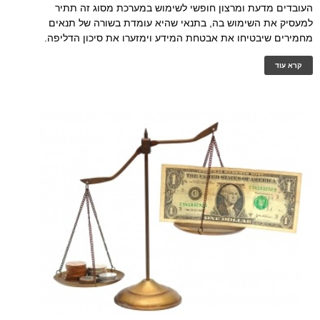
העובדים מדעת ומרצון חופשי לשימוש במערכת מסוג זה תתיר
למעסיק את השימוש בה, בתנאי שהיא עומדת בשורה של תנאים
מחמירים שיבטיחו את אבטחת המידע וימזערו את סיכון הדליפה.
קרא עוד