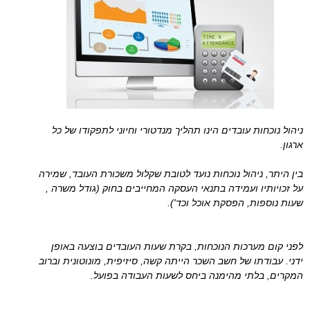
ניהול נוכחות עובדים הינו תהליך מנדטורי וחיוני לתפקודו של כל
ארגון.
בין היתר, ניהול נוכחות נועד לטובת שקלול משכורת העובד, שמירה
על זכויותיו ועמידה בתנאי העסקה המחייבים בחוק (גודל משרה ,
שעות נוספות, הפסקת אוכל וכד').
לפני קום מערכות הנוכחות, בקרת שעות העובדים בוצעה באופן
ידני. עבודתו של חשב השכר הייתה קשה, סיזיפית, מונוטונית וברוב
המקרים, בלתי מהימנה ביחס לשעות העבודה בפועל.