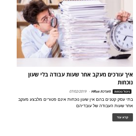
איך עורכים מעקב אחר שעות עבודה בלי שעון
נוכחות
מערכת HRus
-
07/02/2019
ניהול נוכחות
בתי עסק קטנים בהם אין שעון נוכחות אינם פטורים מלבצע מעקב
אחר שעות העבודה של עובדיהם
קרא עוד