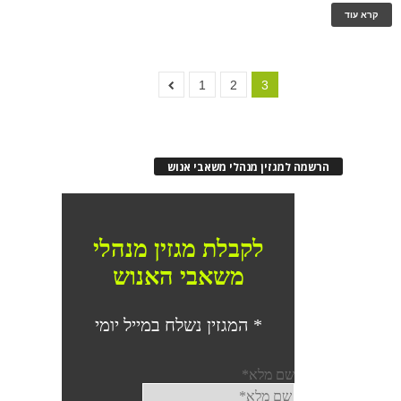
קרא עוד
1
2
3
הרשמה למגזין מנהלי משאבי אנוש