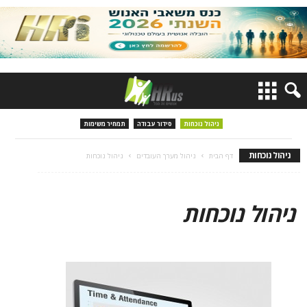
ניהול נוכחות
סידור עבודה
תמחיר משימות
ניהול נוכחות
דף הבית
ניהול מערך העובדים
ניהול נוכחות
ניהול נוכחות