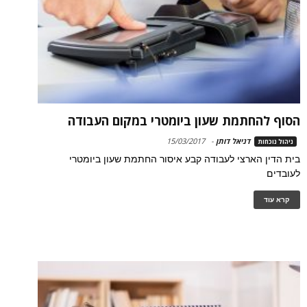
הסוף להחתמת שעון ביומטרי במקום העבודה
דניאל דותן
-
15/03/2017
ניהול נוכחות
בית הדין הארצי לעבודה קבע איסור החתמת שעון ביומטרי
לעובדים
קרא עוד