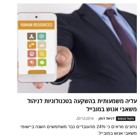
עליה משמעותית בהשקעה בטכנולוגיות לניהול
משאבי אנוש במובייל
דניאל דותן
-
20/12/2016
ניהול נוכחות
נתונים מראים כי 24% מהעובדים כבר משתמשים השנה ביישומי
משאבי אנוש במובייל.