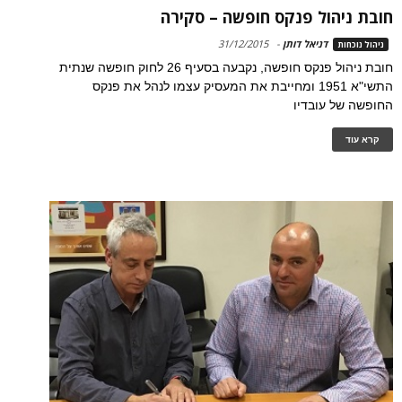
חובת ניהול פנקס חופשה – סקירה
דניאל דותן
-
31/12/2015
ניהול נוכחות
חובת ניהול פנקס חופשה, נקבעה בסעיף 26 לחוק חופשה שנתית
התשי"א 1951 ומחייבת את המעסיק עצמו לנהל את פנקס
החופשה של עובדיו
קרא עוד