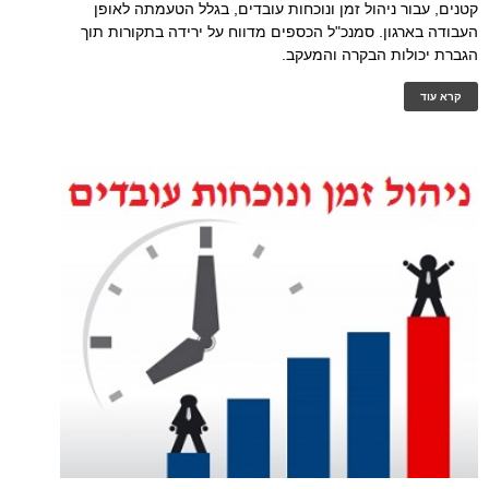
קטנים, עבור ניהול זמן ונוכחות עובדים, בגלל הטעמתה לאופן
העבודה בארגון. סמנכ"ל הכספים מדווח על ירידה בתקורות תוך
הגברת יכולות הבקרה והמעקב.
קרא עוד