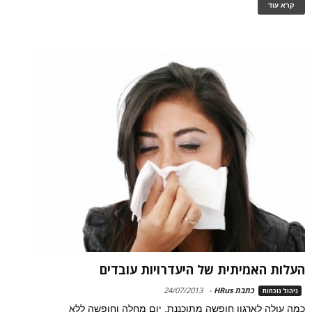
קרא עוד
העלות האמיתית של היעדרויות עובדים
כתבת HRus
-
24/07/2013
ניהול נוכחות
כמה עולה לארגון חופשה מתוכננת, יום מחלה וחופשה ללא