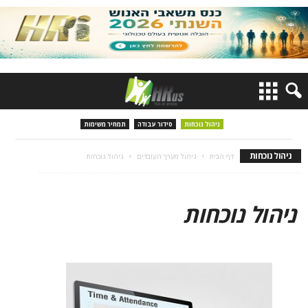
ניהול נוכחות
סידור עבודה
תמחיר משימות
ניהול נוכחות
דף הבית
ניהול מערך העובדים
ניהול נוכחות
ניהול נוכחות