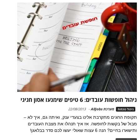
ניהול חופשות עובדים: 6 טיפים שימנעו אסון חגיגי
מערכת AllJobs
-
22/08/2013
ניהול נוכחות
תקופת החגים מתקרבת אלינו בצעדי ענק, ואיתה גם, איך לא –
מבול של בקשות לחופשה. אז איך תנהלו את מצבת העובדים
ותישארו בחיים? הנה 6 עצות שאולי יעשו לכם סדר בבלאגן!