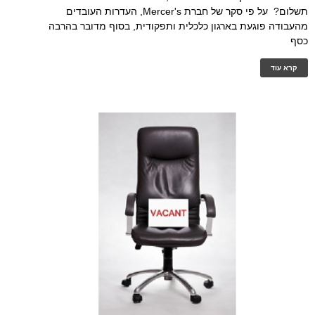
תשלום? על פי סקר של חברת Mercer's, העדרות העובדים
מהעבודה פוגעת בארגון כלכלית ותפקודית, בסוף מדובר בהרבה
כסף
קרא עוד