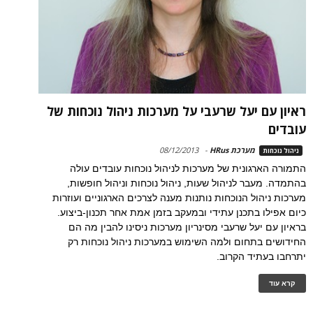
ראיון עם יעל שרעבי על מערכות ניהול נוכחות של
עובדים
מערכת HRus
-
08/12/2013
ניהול נוכחות
התמורה הארגונית של מערכות לניהול נוכחות עובדים עולה
בהתמדה. מעבר לניהול שעות, ניהול נוכחות וניהול חופשות,
מערכות ניהול הנוכחות נותנות מענה לצרכים הארגוניים ועוזרות
כיום אפילו בתכנן עתידי ובמעקב בזמן אמת אחר תכנון-ביצוע.
בראיון עם יעל שרעבי מסינריון מערכות ניסינו להבין מה הם
החידושים בתחום ולמה השימוש במערכות ניהול נוכחות רק
יתרחבו בעתיד הקרוב.
קרא עוד