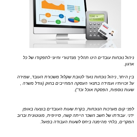
ניהול נוכחות עובדים הינו תהליך מנדטורי וחיוני לתפקודו של כל
ארגון.
בין היתר, ניהול נוכחות נועד לטובת שקלול משכורת העובד, שמירה
על זכויותיו ועמידה בתנאי העסקה המחייבים בחוק (גודל משרה ,
שעות נוספות, הפסקת אוכל וכד').
לפני קום מערכות הנוכחות, בקרת שעות העובדים בוצעה באופן
ידני. עבודתו של חשב השכר הייתה קשה, סיזיפית, מונוטונית וברוב
המקרים, בלתי מהימנה ביחס לשעות העבודה בפועל.