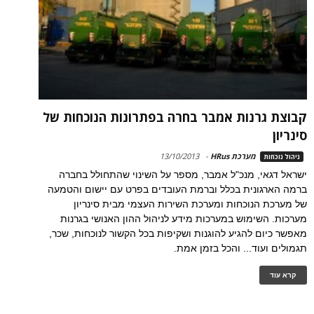
קבוצת גרנות אמבר בחרה בפתרונות הנוכחות של
סינריון
מערכת HRus
-
13/10/2013
ניהול נוכחות
ישראל דגאי, מנכ"ל אמבר, מספר על השינוי שהתחולל בחברה
ברמה הארגונית בכלל וברמת העובדים בפרט עם יישום והטמעה
של מערכת הנוכחות ומערכת השירות העצמי מבית סינריון
מערכות. השימוש במערכות מידע לניהול ההון האנושי בגרנות
מאפשר כיום להגיע להוגנות ושקיפות בכל הקשור לנוכחות, שכר,
תגמולים ועוד... והכל בזמן אמת.
קרא עוד