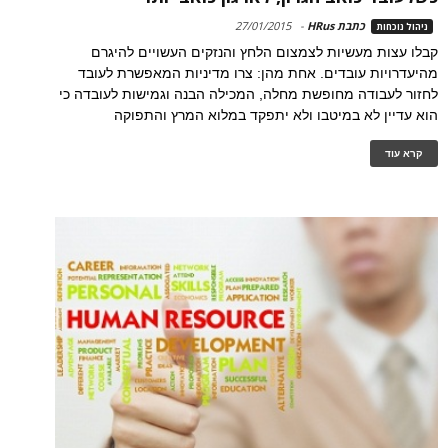
כתבת HRus
-
27/01/2015
ניהול נוכחות
קבלו עצות מעשיות לצמצום הלחץ והנזקים העשויים להיגרם
מהיעדרויות עובדים. אחת מהן: צרו מדיניות המאפשרת לעובד
לחזור לעבודה מחופשת מחלה, המכילה הבנה וגמישות לעובדה כי
הוא עדיין לא במיטבו ולא יתפקד במלוא המרץ והתפוקה
קרא עוד