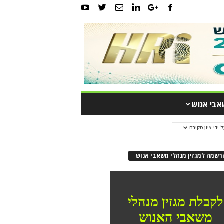
אבי אנוש
ל ידי ציון סקירה
רשמה למגזין מנהלי משאבי אנוש