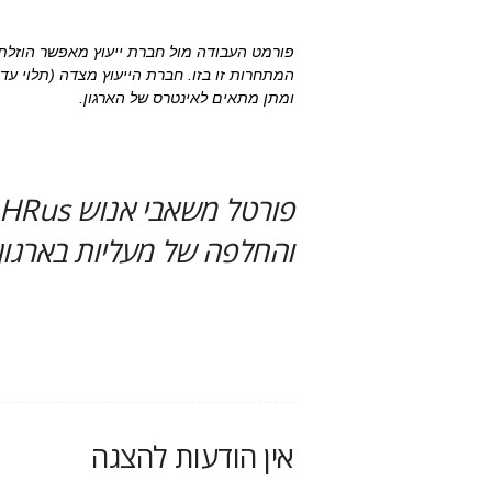
פורמט העבודה מול חברת ייעוץ מאפשר הוזלת ע
המתחרות זו בזו. חברת הייעוץ מצדה (תלוי עד
ומתן מתאים לאינטרס של הארגון.
והחלפה של מעליות בארגון:
אין הודעות להצגה