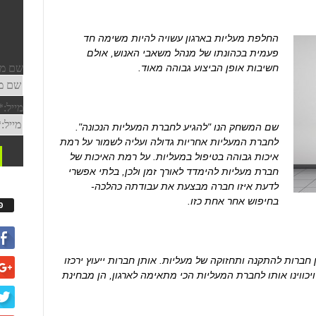
החלפת מעליות בארגון עשויה להיות משימה חד
פעמית בכהונתו של מנהל משאבי האנוש, אולם
חשיבות אופן הביצוע גבוהה מאוד.
שם המשחק הנו "להגיע לחברת המעליות הנכונה".
לחברת המעליות אחריות גדולה ועליה לשמור על רמת
איכות גבוהה בטיפול במעליות. על רמת האיכות של
חברת מעליות להימדד לאורך זמן ולכן, בלתי אפשרי
לדעת איזו חברה מבצעת את עבודתה כהלכה-
בחיפוש אחר אחת כזו.
פ
 חברות להתקנה ותחזוקה של מעליות. אותן חברות ייעוץ ירכזו
ווינו אותו לחברת המעליות הכי מתאימה לארגון, הן מבחינת