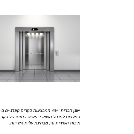
ישנן חברות ייעוץ המבצעות סקרים קפדניים בין
המלצות למנהל משאבי האנוש בתומו של סקר ויכ
איכות השירות והן מבחינת עלות השירות.