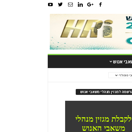
אבי אנוש
כי פופולרי
רשמה למגזין מנהלי משאבי אנוש