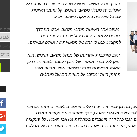
ראיון מנהל משאבי אנוש עשוי להניב ערך רב עבור כלל
אוכלוסיית מנהלי משאבי האנוש, קל וחומר ראיונות
עם כל פונקציה במחלקת משאבי אנוש.
מעקב אחר ראיונות מנהלי משאבי אנוש הנו דרך
יסודית ללמוד שיטות ניהול שונות של עמיתים
למקצוע, כמו כן להשכיל מטעויות של אותם עמיתים.
עקב מורכבות אחריותו של מנהל משאבי האנוש, הוא
זקוק לכל מקור אפשרי של תוכן רלוונטי לעבודתו. תוכן
המגיע מראיונות מנהלי משאבי אנוש מהווה מקור
מהימן היות ומדובר על חוויותיהם של מנהלים
פ
וכן מהימן עבור אינדיבידואלים החפצים לעבוד בתחום משאבי
לגבי עולם משאבי האנוש, בכך מספקים את נקודות המבט
ם לגבי כלל דרגי העובדים במחלקת משאבי האנוש, כל פונקציה
 אנוש, היות והתכנים יאפשרו נקודת מבט מערכתית על מחלקת