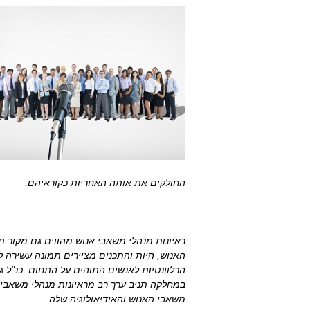
החולקים את אותה האחריות כקוראיהם.
ראיונות מנהלי משאבי אנוש מהווים גם מקור ת
האנוש, היות והתכנים מציירים תמונה עשירה 
הרלוונטיות לאנשים התוהים על התחום. כנ"ל ג
במחלקה תניב ערך רב מראיונות מנהלי משאבי
משאבי האנוש והאידיאולוגיה שלה.