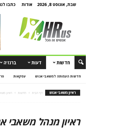
שבת, אוגוסט 8, 2026
אודות
כתבו לנו
חדשות
דעות
ברנז'ה
חדשות העמותה למשאבי אנוש
עסקאות
פרו
ראיון משאבי אנוש
דף הבית
חדשות
ראיון משא
ראיון מנהל משאבי א