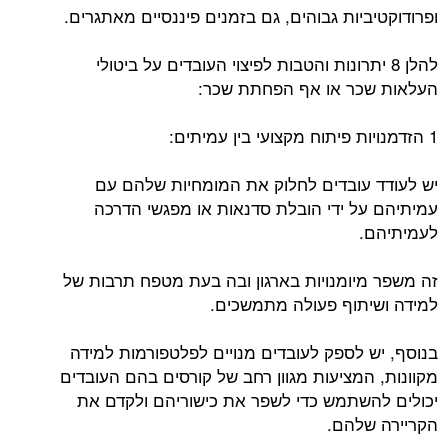
ופרודוקטיביות גבוהים, גם בזמנים פיננסיים מאתגרים.
להלן 8 יתרונות והטבות לפיצוי העובדים על ביטולי
העלאות שכר או אף הפחתת שכר:
1 הזדמנויות פיתוח מקצועי בין עמיתים:
יש לעודד עובדים לחלוק את המומחיות שלהם עם
עמיתיהם על ידי הובלת סדנאות או מפגשי הדרכה
לעמיתיהם.
זה משפר מיומנויות בארגון ובה בעת מטפח תרבות של
למידה ושיתוף פעולה מתמשכים.
בנוסף, יש לספק לעובדים מנויים לפלטפורמות למידה
מקוונות, המציעות מגוון רחב של קורסים בהם העובדים
יכולים להשתמש כדי לשפר את כישוריהם ולקדם את
הקריירה שלהם.