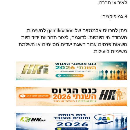
לאירועי חברה.
8 גמיפיקציה:
ניתן להכניס אלמנטים של gamification למשימות
העבודה היומיומיות. לדוגמה, ליצור תחרויות ידידותיות
נושאות פרסים עבור השגת יעדים מסוימים או השלמת
משימות ביעילות.