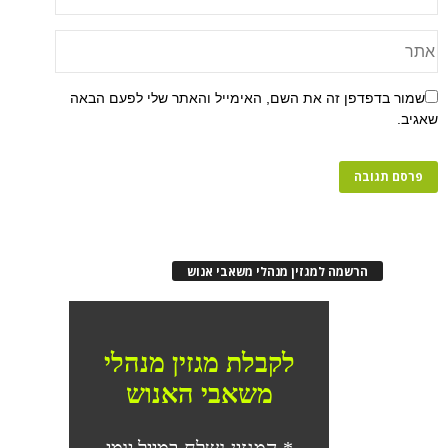
שמור בדפדפן זה את השם, האימייל והאתר שלי לפעם הבאה
שאגיב.
הרשמה למגזין מנהלי משאבי אנוש