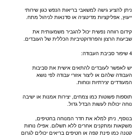
ניתן להציע גישה למשאבי בריאות הנפש כגון שירותי
ייעוץ, אפליקציות מדיטציה או סדנאות לניהול מתח.
קידום רווחה נפשית יכול להגביר משמעותית את
שביעות הרצון והפרודוקטיביות הכללית של העובדים.
4 שיפור סביבת העבודה:
יש לאפשר לעובדים להתאים אישית את סביבות
העבודה שלהם או ליצור אזורי עבודה לפי נושא
המעודדים יצירתיות ונוחות.
תוספות פשוטות כמו צמחים, יצירות אמנות או ישיבה
נוחה יכולות לעשות הבדל גדול.
בנוסף, ניתן למלא את חדר המנוחה בחטיפים,
משקאות ומתקנים אחרים ללא תשלום. אפילו נוחות
קטנה כמו פינת קפה או חטיפים בריאים יכולים לגרום