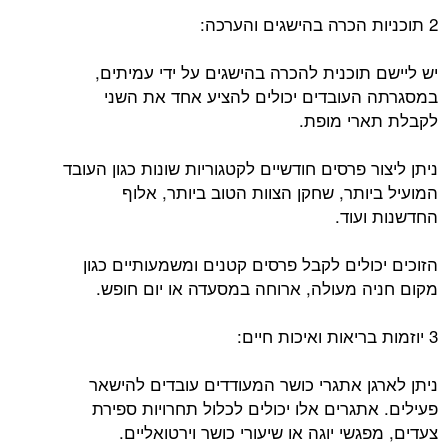
2 תוכניות הכרה בהישגים והערכה:
יש ליישם תוכנית להכרה בהישגים על ידי עמיתים,
במסגרתה העובדים יכולים להציע אחד את השני
לקבלת תארי מופת.
ניתן ליצור פרסים חודשיים לקטגוריות שונות כגון העובד
המועיל ביותר, שחקן הצוות הטוב ביותר, אלוף
החדשנות ועוד.
הזוכים יכולים לקבל פרסים קטנים ומשמעותיים כגון
מקום חניה מעולה, ארוחה במסעדה או יום חופש.
3 יוזמות בריאות ואיכות חיים:
ניתן לארגן אתגרי כושר המעודדים עובדים להישאר
פעילים. אתגרים אלו יכולים לכלול תחרויות ספירת
צעדים, מפגשי יוגה או שיעורי כושר וירטואליים.