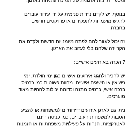
בנוסף, יש לקדם ניידות פנימית על ידי עידוד עובדים
להגיש מועמדות לתפקידים או פרויקטים חדשים
בחברה.
זה יכול לעזור להם לפתח מיומנויות חדשות ולקדם את
הקריירה שלהם בלי לעזוב את הארגון.
7 הכרה באירועים אישיים:
יש להכיר ולחגוג אירועים אישיים כגון ימי הולדת, ימי
נישואין או הישגים אישיים. מחוות פשוטות כמו כרטיס
ברכה אישי, כרטיס מתנה וכדומה יכולות לההיות מאוד
מוערכים.
ניתן גם לארגן אירועים ידידותיים למשפחות או להציע
הטבות למשפחות העובדים, כמו כניסה חינם
לאטרקציות, הנחות על פעילויות משפחתיות או הזמנות