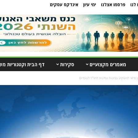
לנו
פרסמו אצלנו
ימי עיון
אינדקס עסקים
מאמרים מקצועיים
סקירות
דף הבית וקטגוריות מש