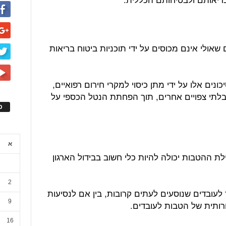
 שאולי אינם מכוסים על ידי תוכניות ביטוח בריאות
נים אלו על ידי מתן כיסוי למקרי חירום רפואיים,
ים בלתי צפויים אחרים, תוך הפחתת הנטל הכספי על
ס
א
ת ההטבות יכולה להיות כלי חשוב בבידול הארגון
2
עובדים שנוסעים לעתים קרובות, בין אם לנסיעות
9
רותית של הטבות לעובדים.
16