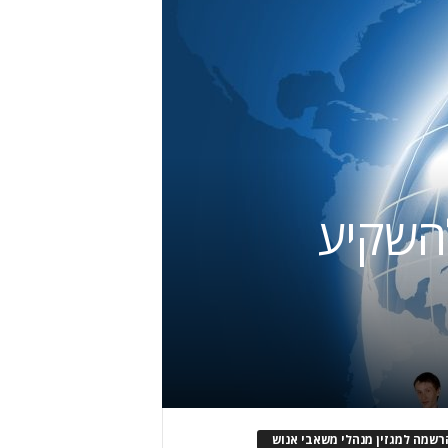
להשקיע
רשמה למגזין מנהלי משאבי אנוש