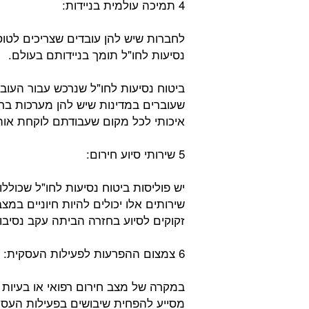
4 תמיכה עולמית בניידות:
לחברות שיש להן עובדים שצריכים לטוס
נסיעות לחו"ל תומך בניידותם בעולם.
ביטוח נסיעות לחו"ל שנרכש עבור העובד
שעוברים במדינות שיש להן מערכות ברי
איכותי לכל מקום שעבודתם לוקחת אות
5 שירותי סיוע חירום:
יש פוליסות ביטוח נסיעות לחו"ל שכוללות 
שירותים אלו יכולים להיות חיוניים במצ
זקוקים לסיוע בחזרה הביתה עקב נסיבות
6 צמצום ההפרעות לפעילות העסקית:
במקרה של מצב חירום רפואי או בעיות 
מסייע להפחית שיבושים בפעילות העסק