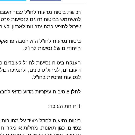
רכישת ביטוח נסיעות לחו"ל עבור העו
להשתמש בביטוח זה גם לנסיעות פרטי
שיכול להציע כמה יתרונות לארגון ולעו
ביטוח נסיעות לחו"ל הוא הטבה פרואק
הייחודיים של נסיעות לחו"ל.
הענקת ביטוח נסיעות לחו"ל לעובדים
העובדים, לניהול סיכונים, ולתמיכה כ
לנסיעות פרטיות בחו"ל.
להלן 8 סיבות עיקריות מדוע כדאי לחברות להשקיע בביטוח נסיעות לחו"ל לעובדים:
1 רווחת העובד:
ביטוח נסיעות לחו"ל מעיד על מחויבות 
צפויים, כגון תאונות, מחלות או מקרי חי
ותמיכה רפואיים הדרושים, התורמים ל