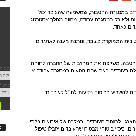
בדים במסגרת ההטבות, שמשמעה שהעובד יכול
ות ולא רק במסגרת עבודה, מהווה מהלך אסטרטגי
בדים כאחד.
טיבית הממוקדת בעובד, ונותנת מענה לאתגרים
 כהטבה, משקפת את המחויבות של החברה לרווחת
וללת בעובדים בעת שהם נוסעים במסגרת עבודה או
הארגון לרווחת העובדים. במקרה של אירועים בלתי
רום, כיסוי ביטוחי מבטיח שהעובדים יקבלו טיפול
פ
בריאותם ולבטיחותם הכללית.