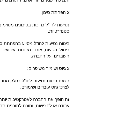
2 הפחתת סיכון:
נסיעות לחו"ל כרוכות בסיכונים מסוימים
סטנדרטיות.
ביטוח נסיעות לחו"ל מסייע בהפחתת סיכו
ביטולי נסיעות, אובדן מזוודות ואירוע
העובדים ועל החברה.
3 גיוס ושימור משופרים:
הצעת ביטוח נסיעות לחו"ל כחלק מחביל
לצרכי גיוס עובדים ושימורם.
זה הופך את החברה לאטרקטיבית יותר ל
עבודה או לחופשות, ותורם לתוכנית תח