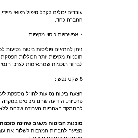
עובדים יכולים לקבל טיפול רפואי מייד
החברה כחד.
7 אפשרויות כיסוי מקיפות:
ניתן להתאים פוליסות ביטוח נסיעות לכלו
תוכניות מקיפות יותר הכוללות הפסקת נ
לבחור תוכניות שמתאימות לצרכי הנסיע
8 שקט נפשי:
הצעת ביטוח נסיעות לחו"ל מספקת לעו
פרטיות. הידיעה שהם מכוסים במקרה ש
להתמקד באחריות העבודה שלהם ללא ל
סוכנות הביטוח משגב שהינה סוכנות 
מציעה לחברות המרבות לשלוח את עובדי
מורחבים ותנאים מצוינים.