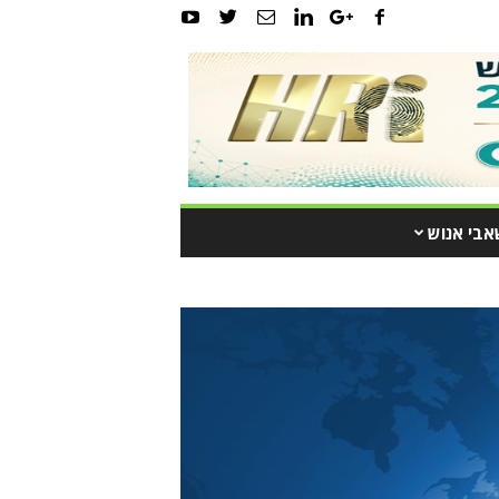
אבי אנוש