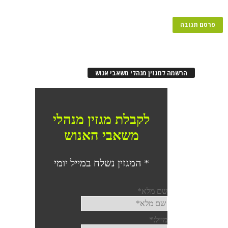
הרשמה למגזין מנהלי משאבי אנוש