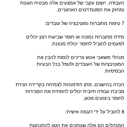
העבודה. יישום עקבי של אמצעים אלה מבטיח הוגנות
ומחזק את הסטנדרטים הארגוניים.
7 טיפוח מחוברות ומוטיבציה של עובדים:
מידת מחוברות נמוכה או חוסר שביעות רצון יכולים
לפעמים להוביל לחוסר יכולת מכוונת.
מנהלי משאבי אנוש צריכים לנסות להבין את
המוטיבציות של העובדים ולטפל בכל הבעיות
הבסיסיות.
הכרה בהישגים, מתן הזדמנויות לצמיחה בקריירה ויצירת
סביבת עבודה חיובית יכולים להפחית את הסבירות
לחוסר ביצועים מכוון.
8 להוביל על ידי דוגמה אישית:
המנהלים הם אלה שנותנים את הטון להתנהגות