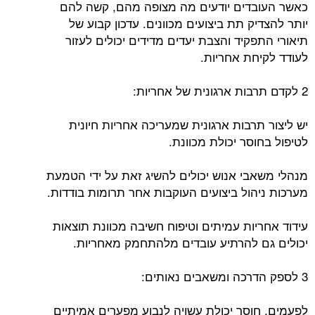
כאשר העובדים יודעים מה מצופה מהם, קשה להם
יותר להצדיק תת ביצועים מכוונים. עדכון קבוע של
תיאורי התפקיד והצבת יעדים מדידים יכולים לעזור
לעודד לקיחת אחריות.
2 לקדם תרבות ארגונית של אחריות:
יש ליצור תרבות ארגונית שמעריכה אחריות חיונית
לטיפול בחוסר יכולת מכוונת.
מנהלי משאבי אנוש יכולים להשיג זאת על ידי הטמעת
מערכות ניהול ביצועים העוקבות אחר תרומות בודדות.
עידוד אחריות עמיתים וטיפוח חשיבה מכוונת תוצאות
יכולים גם להרתיע עובדים מלהתחמק מאחריות.
3 לספק הדרכה ומשאבים נאותים:
לפעמים, חוסר יכולת עשויה לנבוע מפערים אמיתיים