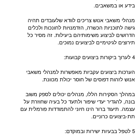
בידע או במשאבים.
מנהלי משאבי אנוש צריכים לוודא שלעובדים תהיה
גישה לתוכניות הכשרה, הזדמנויות לחונכות ולכלים
הדרושים לביצוע משימותיהם ביעילות. זה מסיר כל
תירוצים לגיטימיים לביצועים נמוכים.
4 לערוך ביקורות ביצועים קבועות:
הערכות ביצועים עקביות מאפשרות למנהלי משאבי
אנוש לזהות דפוסים של חוסר יכולת מכוונת.
במהלך הסקירות הללו, מנהלים יכולים לספק משוב
בונה, להגדיר יעדי שיפור ולתעד כל בעיה שחוזרת על
עצמה. תיעוד ברור הינו חיוני להתמודדות פורמלית עם
תת-ביצועים כרוניים.
5 לטפל בבעיות ישירות ובמוקדם: