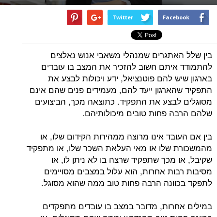
Twitter
Facebook
בין שלל האתגרים שמנהלי משאבי אנוש נאלצים
להתמודד איתם חשוב להזכיר את המצב בו עובדים
בארגון שיש להם פוטנציאל, ידע ויכולות לבצע את
התפקיד שהארגון ייעד להם, מעמידים פנים שהם אינם
מסוגלים לבצע את התפקיד. כתוצאה מכך, הביצועים
שלהם הרבה פחות טובים מיכולותיהם.
בין אם העובד אינו מרוצה ממהירות הקידום שלו, או
מהמשכורת שלו או מאי העלאת השכר שלו, או מתפקיד
שקיבל, או מכך שתפקיד שרצה בו לא ניתן לו, או
מסיבות רבות אחרות, הוא עלול במצבים מסויימים
לתפקד בכוונה הרבה פחות טוב ממה שהוא מסוגל.
במילים אחרות, מדובר במצב בו עובדים מתפקדים