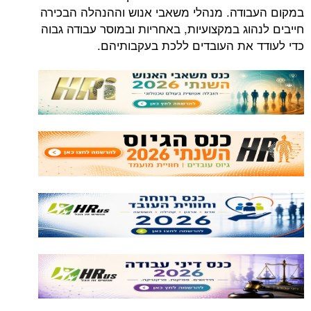
במקום העבודה. מנהלי משאבי אנוש וההנהלה הבכירה
חייבים לנהוג במקצועיות, באחריות ובמוסר עבודה גבוה
כדי לעודד את העובדים ללכת בעקבותיהם.