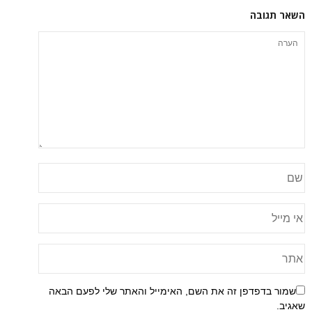
השאר תגובה
שמור בדפדפן זה את השם, האימייל והאתר שלי לפעם הבאה
שאגיב.