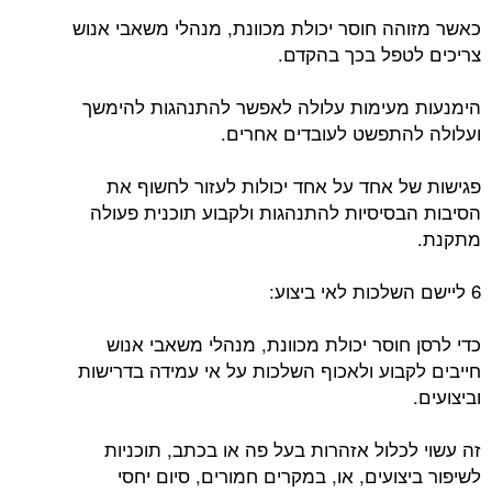
כאשר מזוהה חוסר יכולת מכוונת, מנהלי משאבי אנוש
צריכים לטפל בכך בהקדם.
הימנעות מעימות עלולה לאפשר להתנהגות להימשך
ועלולה להתפשט לעובדים אחרים.
פגישות של אחד על אחד יכולות לעזור לחשוף את
הסיבות הבסיסיות להתנהגות ולקבוע תוכנית פעולה
מתקנת.
6 ליישם השלכות לאי ביצוע:
כדי לרסן חוסר יכולת מכוונת, מנהלי משאבי אנוש
חייבים לקבוע ולאכוף השלכות על אי עמידה בדרישות
וביצועים.
זה עשוי לכלול אזהרות בעל פה או בכתב, תוכניות
לשיפור ביצועים, או, במקרים חמורים, סיום יחסי