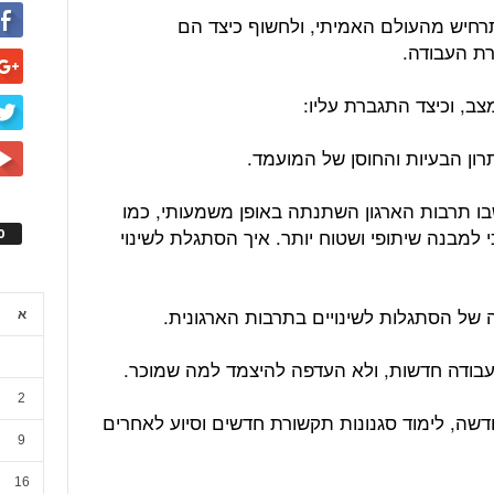
חיש מהעולם האמיתי, ולחשוף כיצד הם
רת העבודה.
רון הבעיות והחוסן של המועמד.
בו תרבות הארגון השתנתה באופן משמעותי, כמו
למבנה שיתופי ושטוח יותר. איך הסתגלת לשינוי
ס
של הסתגלות לשינויים בתרבות הארגונית.
א
 עבודה חדשות, ולא העדפה להיצמד למה שמוכר.
2
שה, לימוד סגנונות תקשורת חדשים וסיוע לאחרים
9
16