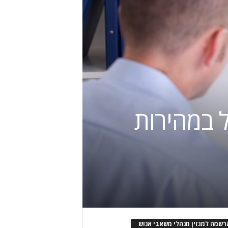
 במהירות
רשמה למגזין מנהלי משאבי אנוש