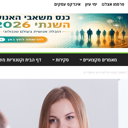
פרסמו אצלנו
ימי עיון
אינדקס עסקים
מאמרים מקצועיים
סקירות
דף הבית וקטגוריות מש