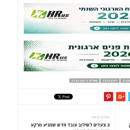
 מובנה
ריאיון עבודה
שאלות בריאיון עבודה
כתבה הבאה
3 צעדים לשילוב עובד חדש שמגיע מרקע