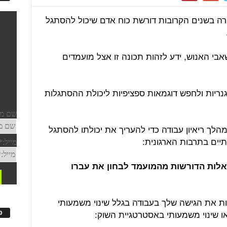
 בשנים הקרובות דורשת כוח אדם שיכול להסתגל
בי האנוש, ידע לזהות תכונה זו אצל מועמדים
יות ולחפש דוגמאות ספציפיות ליכולת ההסתגלות
 במהלך ריאיון עבודה כדי להעריך את יכולתו להסתגל
תיים בתרבות הארגונית:
אלות הדורשות מהמועמד לבחון את עברו
נות את הגישה שלך בעבודה בגלל שינוי משמעותי
ו שינוי משמעותי באסטרטגיית השוק:
פ