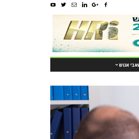
אבי אנוש