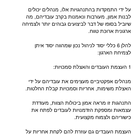
על ידי התמקדות בהתנהגויות אלו, מנהלים יכולים
לבנות אמון, מעורבות ונאמנות בקרב עובדיהם, מה
שיוביל בסופו של דבר לביצועים גבוהים יותר ולצמיחה
ארגונית ארוכת טווח.
להלן 6 כללי יסוד לניהול נכון שמהווה יסוד איתן
לצמיחת הארגון:
1 העצמת העובדים והאצלת סמכויות:
מנהלים אפקטיביים מעצימים את עובדיהם על ידי
האצלת משימות, אחריות וסמכויות קבלת החלטות.
התנהגות זו מראה אמון ביכולות הצוות, מעודדת
עצמאות ומספקת הזדמנויות לעובדים לפתח את
כישוריהם ולצמוח מקצועית.
העצמת העובדים גם עוזרת להם לקחת אחריות על