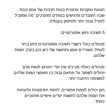
הוגנות ועקביות ארגונית בונות תרבות של אמון וכבוד,
שבה העובדים מרגישים בטוחים ומוערכים, מה שמוביל
למורל גבוה יותר ולסיפוק בעבודה.
5 חשיבה וחזון אסטרטגיים:
מנהלים בעלי כישורי חשיבה אסטרטגיים וחזון ברור
לעתיד מעוררים אמון ותחושה של כיוון נכון בקרב הצוות
שלהם.
מנהלים כאלה מבינים את יעדי הארגון לטווח ארוך
ויכולים לשמור על מתאם גבוה בין מאמצי הצוות שלהם
למשימה הרחבה יותר.
הם יכולים לצפות אתגרים, לזהות הזדמנויות ולהנחות
את הצוות שלהם להשגת יעדים אישיים וארגוניים
כאחד.