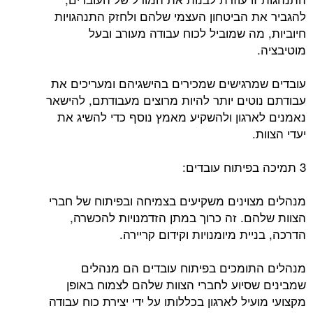
להגביר את הביטחון העצמי שלהם ולחזק התנהגויות
חיוביות, מה שמוביל לכוח עבודה מעורב ובעל
מוטיבציה.
עובדים שמרגישים שמכירים בהישגיהם ומעריכים את
עבודתם נוטים יותר להיות מרוצים מעבודתם, להישאר
נאמנים לארגון ולהשקיע מאמץ נוסף כדי להשיג את
יעדי הצוות.
3 תמיכה בפיתוח עובדים:
מנהלים מצוינים משקיעים בצמיחה ובפיתוח של חברי
הצוות שלהם. זה כרוך במתן הזדמנויות להכשרה,
הדרכה, בניית מיומנויות וקידום קריירה.
מנהלים התומכים בפיתוח עובדים הם מנהלים
שמבינים שסיוע לחברי הצוות שלהם לצמוח באופן
מקצועי מועיל לארגון בכללותו על ידי יצירת כוח עבודה