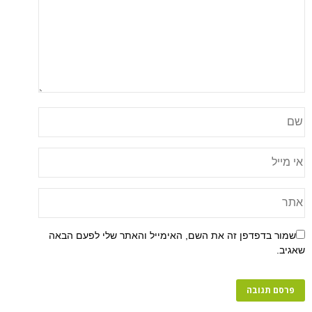
שמור בדפדפן זה את השם, האימייל והאתר שלי לפעם הבאה
שאגיב.