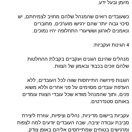
מיומן ובעל ידע.
כשעובדים רואים שהמנהל שלהם מחויב לצמיחתם, יש
סיכוי גבוה יותר שהם ירגישו מוערכים, מחוברים
ונאמנים לארגון וששיעורי התחלופה יהיו נמוכים.
4 הגינות ועקביות:
מנהלים שהינם הוגנים ועקביים בקבלת ההחלטות
שלהם זוכים בכבוד ובאמון של הצוות.
הוגנות פירושה התייחסות שווה לכל העובדים, ללא
העדפת עובדים מסוימים על פני אחרים וללא משוא
פנים, ותוך שהמנהל מוודא שכל עובדי הצוות עומדים
באותם סטנדרטים.
עקביות ביישום מדיניות, נהלים וציפיות, עוזרת ליצירת
סביבת עבודה יציבה, שבה העובדים יודעים למה לצפות
ומרגישים בטוחים שמתייחסים אליהם באופן צודק.