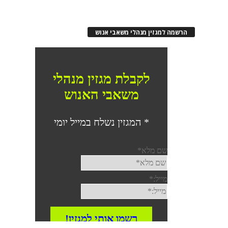
הרשמה למגזין מנהלי משאבי אנוש