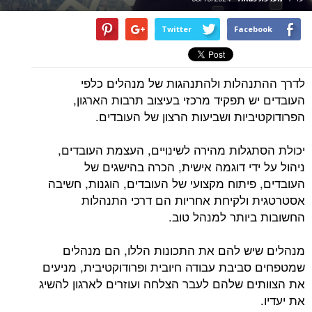
Twitter
Facebook
לדרך ההתנהלות ולהתנהגות של מנהלים כלפי
העובדים יש תפקיד מרכזי בעיצוב תרבות הארגון,
הפרודוקטיביות ושביעות הרצון של העובדים.
יכולת הסתגלות מהירה לשינויים, העצמת העובדים,
ניהול על ידי דוגמה אישית, הכרה בהישגים של
העובדים, פיתוח מקצועי של העובדים, הוגנות, חשיבה
אסטרטגית ולקיחת אחריות הם דרכי התנהלות
החשובות ביותר למנהל טוב.
מנהלים שיש להם את התכונות הללו, הם מנהלים
שמטפחים סביבת עבודה חיובית ופרודוקטיבית, מניעים
את הצוותים שלהם לעבר הצלחה ועוזרים לארגון להשיג
את יעדיו.