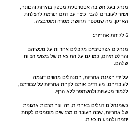
מנהל בעל חשיבה אסטרטגית מספק בהירות והכוונה,
ועוזר לעובדים להבין כיצד עבודתם תורמת להצלחת
הארגון, מה שמטפח תחושת מטרה ומוטיבציה.
6 לקיחת אחריות:
מנהלים אפקטיביים מקבלים אחריות על מעשיהם
והחלטותיהם, כמו גם על התוצאות של ביצועי הצוות
שלהם.
על ידי הפגנת אחריות, המנהלים מהווים דוגמה
לעובדיהם, מעודדים אותם לקחת אחריות על עבודתם,
ללמוד מטעויות ולהשתפר ללא הרף.
כשמנהלים דוגלים באחריות, זה יוצר תרבות ארגונית
של אחריות, שבה העובדים מרגישים מוסמכים לקחת
יוזמה ולהניע תוצאות.