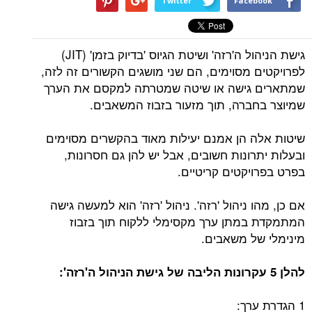
Twitter
Facebook
גישת הניהול ה'רזה' ושיטת הגיוס 'בדיוק בזמן' (JIT)
לפרויקטים מסוימים, הם שני מושגים הקשורים זה לזה,
שמתארים גישה או שיטה שמטרתה למקסם את הערך
שמיוצר בחברה, תוך מזעור בזבוז המשאבים.
שיטות אלה הן אמנם יעילות מאוד בהקשרים מסוימים
ובעלות יתרונות חשובים, אבל יש להן גם חסרונות,
בפרט בפרויקטים קריטיים.
אם כן, מהו ניהול 'רזה'. ניהול 'רזה' הוא למעשה גישה
המתמקדת במתן ערך מקסימלי ללקוח תוך בזבוז
מינימלי של משאבים.
להלן 5 עקרונות הליבה של גישת הניהול ה'רזה':
1 הגדרת ערך: