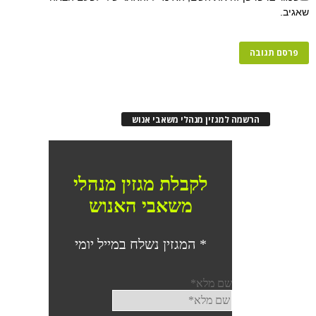
שאגיב.
הרשמה למגזין מנהלי משאבי אנוש