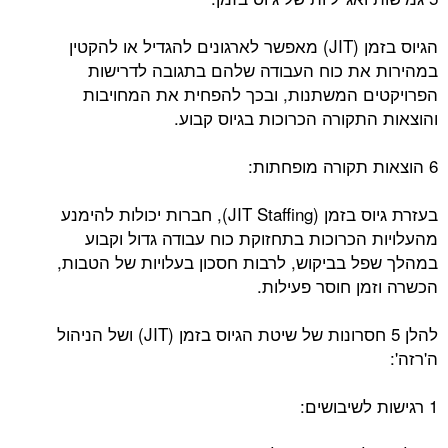
הגיוס בזמן (JIT) מאפשר לארגונים להגדיל או להקטין
במהירות את כוח העבודה שלהם בתגובה לדרישות
הפרויקטים המשתנות, ובכך להפחית את המחויבות
והוצאות התקורה הכרוכות בגיוס קבוע.
6 הוצאות תקורה מופחתות:
בעזרת גיוס בזמן (JIT Staffing), חברות יכולות להימנע
מהעלויות הכרוכות בתחזוקת כוח עבודה גדול וקבוע
במהלך שפל בביקוש, לרבות חסכון בעלויות של הטבות,
הכשרה וזמן חוסר פעילות.
להלן 5 חסרונות של שיטת הגיוס בזמן (JIT) ושל הניהול
ה'רזה':
1 רגישות לשיבושים: