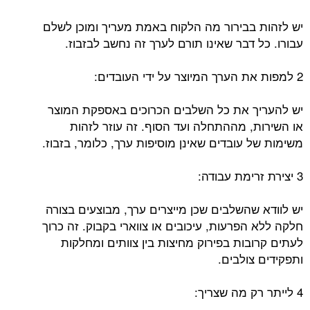
יש לזהות בבירור מה הלקוח באמת מעריך ומוכן לשלם
עבורו. כל דבר שאינו תורם לערך זה נחשב לבזבוז.
2 למפות את הערך המיוצר על ידי העובדים:
יש להעריך את כל השלבים הכרוכים באספקת המוצר
או השירות, מההתחלה ועד הסוף. זה עוזר לזהות
משימות של עובדים שאינן מוסיפות ערך, כלומר, בזבוז.
3 יצירת זרימת עבודה:
יש לוודא שהשלבים שכן מייצרים ערך, מבוצעים בצורה
חלקה ללא הפרעות, עיכובים או צווארי בקבוק. זה כרוך
לעתים קרובות בפירוק מחיצות בין צוותים ומחלקות
ותפקידים צולבים.
4 לייתר רק מה שצריך: