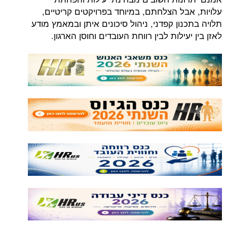
עלויות, אבל הצלחתם, במיוחד בפרויקטים קריטיים,
תלויה בתכנון קפדני, ניהול סיכונים איתן ובמאמץ מודע
לאזן בין יעילות לבין רווחת העובדים וחוסן הארגון.