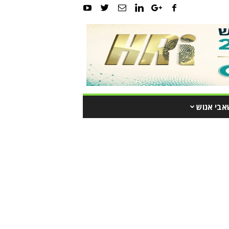
אבי אנוש