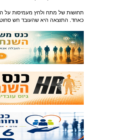
תחושות של מתח ולחץ מעמיסות על הגוף.
כאחד. התוצאה היא שהעובד חש סחוט 