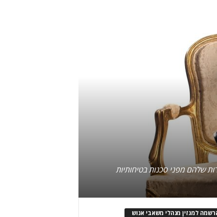
ות שלהם מפני סכנות בטיחותיות
רשמה למגזין מנהלי משאבי אנוש