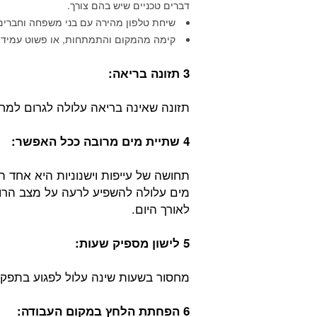
דברים טכניים שיש בהם צורך.
שיחת טלפון מהירה עם בני משפחה וחברים
קימה מהמקום והתמתחות, או פשוט עמידה במקום במשך 30 דקות ל
3 תזונה בריאה:
תזונה שאינה בריאה עלולה לגרום למחסו
4 שתיית מים מרובה ככל האפשר:
תחושה של עייפות וישנוניות היא אחד 
מים עלולה להשפיע לרעה על מצב הרוח
לאורך היום.
5 לישון מספיק שעות
:
מחסור בשעות שינה עלול לפגוע בתפקודי
6 הפחתת הלחץ במקום העבודה: