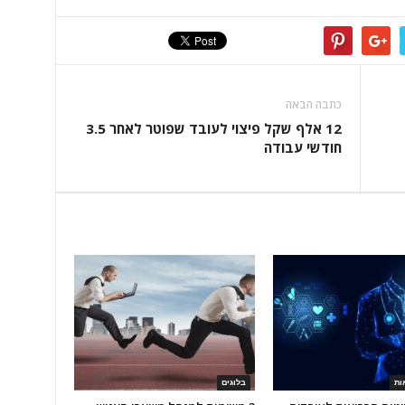
כתבה הבאה
12 אלף שקל פיצוי לעובד שפוטר לאחר 3.5
חודשי עבודה
ות
בלוגים