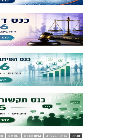
תגיות
בריאות בעבודה
הנעת עובדים
כוח אדם
מו