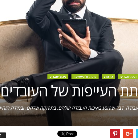
הנעת עובדים
כח אדם
מינהל ולוגיסטיקה
ניהול עובדים
עבודה, דבר שפוגע באיכות העבודה שלהם, בתפוקה שלהם, ובמידת הזהיר
ה