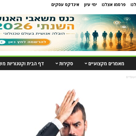
נו
פרסמו אצלנו
ימי עיון
אינדקס עסקים
מאמרים מקצועיים
סקירות
דף הבית וקטגוריות מש