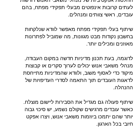
לעתים קרובות אינפוטים מבעלי תפקידי מפתח, בהם
עובדים, ראשי צוותים ומנהלים.
שיתוף בעלי תפקידי מפתח מאפשר לוודא שנלקחות
בחשבון נקודות מבט מגוונות, מה שמוביל לפתרונות
מאוזנים ומכילים יותר.
לדוגמה, בעת תכנון מדיניות חדשה במקום העבודה,
מנהלי משאבי אנוש יכולים לערוך סקרים או קבוצות
מיקוד כדי לאסוף משוב, ולוודא שהמדיניות מתייחסת
לדאגות העובדים תוך התאמה לסדרי העדיפויות של
ההנהלה.
שיתוף פעולה גם מגדיל את הסבירות ליישום מוצלח.
כאשר עובדים מרגישים שקולם נשמע, יש סיכוי גבוה
יותר שהם יתמכו ביוזמות משאבי אנוש, ויצרו אפקט
חיובי בכל הארגון.