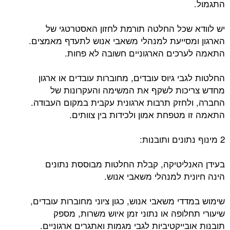
התגמול.
יש לוודא שכל החלטה תורמת לחזון האסטרטגי של
הארגון ומסייעת למנהלי משאבי אנוש לתעדף מאמצים.
התאמה לערכים הארגוניים חשובה לא פחות.
החלטות לגבי גיוס עובדים, מחוברות עובדים או ארגון
מחדש צריכות לשקף את המשימה והעקרונות של
החברה, ולחזק תרבות ארגונית עקבית במקום העבודה.
התאמה זו מטפחת אמון ולכידות בין צוותים.
2 מינוף נתונים ותובנות:
בעידן האנליטיקה, קבלת החלטות מבוססת נתונים
הינה חיונית למנהלי משאבי אנוש.
שימוש במדדי משאבי אנוש, כגון ציוני מחוברות עובדים,
שיעורי תחלופה או נתוני זמן איוש משרות, מספק
תובנות אובייקטיביות לגבי מגמות ואתגרים ארגוניים.