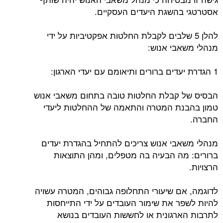
אסטרטגי בהשגת היעדים העסקיים.
להלן 5 שלבים לקבלת החלטות אפקטיביות על ידי
מנהלי משאבי אנוש:
1 הגדרת יעדים ברורים ותיאומם עם יעדי הארגון:
הבסיס של קבלת החלטות טובה בתחום משאבי אנוש
טמון בהבנת המטרה והתאמה של ההחלטות ליעדי
החברה.
מנהלי משאבי אנוש צריכים להתחיל בהגדרת יעדים
ברורים: מה הבעיה בה מטפלים, ומהן התוצאות
הרצויות.
לדוגמה, אם שיעורי התחלופה גבוהים, המטרה עשויה
להיות לשפר את שימור העובדים על ידי התייחסות
לתרבות הארגונית או לחששות העובדים בנושא