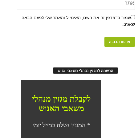
שמור בדפדפן זה את השם, האימייל והאתר שלי לפעם הבאה
שאגיב.
הרשמה למגזין מנהלי משאבי אנוש