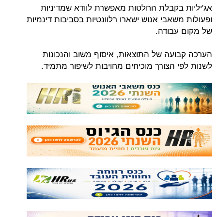
אג'יליות בקבלת החלטות מאפשרת לוודא שמדיניות
ופעולות משאבי אנוש ישארו רלוונטיות בסביבות דינמיות
של מקום עבודה.
הערכה קבועה של התוצאות, איסוף משוב והנכונות
לשנות לפי הצורך מוכיחים מחויבות לשיפור מתמיד.