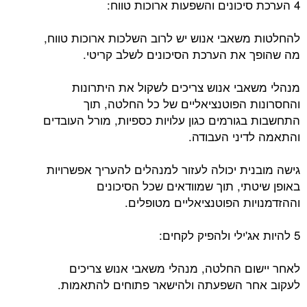
4 הערכת סיכונים והשפעות ארוכות טווח:
להחלטות משאבי אנוש יש לרוב השלכות ארוכות טווח,
מה שהופך את הערכת הסיכונים לשלב קריטי.
מנהלי משאבי אנוש צריכים לשקול את היתרונות
והחסרונות הפוטנציאליים של כל החלטה, תוך
התחשבות בגורמים כגון עלויות כספיות, מורל העובדים
והתאמה לדיני העבודה.
גישה מובנית יכולה לעזור למנהלים להעריך אפשרויות
באופן שיטתי, תוך שמוודאים שכל הסיכונים
וההזדמנויות הפוטנציאליים מטופלים.
5 להיות אג'ילי ולהפיק לקחים:
לאחר יישום החלטה, מנהלי משאבי אנוש צריכים
לעקוב אחר השפעתה ולהישאר פתוחים להתאמות.