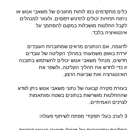
כלים מתקדמים כמו לוחות מחוונים של משאבי אנוש או
ניתוח תחזיות יכולים להדגיש דפוסים, ולעזור למנהלים
לקבל החלטות מושכלות במקום להסתמך על
אינטואיציה בלבד.
לדוגמה, אם הנתונים מראים שמחוברות העובדים
יורדת באופן משמעותי במהלך הקליטה של עובדים
חדשים, מנהלי משאבי אנוש יכולים להשתמש בתובנה
זו כדי לחדש את תהליך הקליטה, ולשפר את
האינטגרציה ואת שביעות הרצון.
בעזרת סקירה קבועה של נתוני משאבי אנוש ניתן לוודא
שההחלטות מושרשות בנתונים בשטח ומותאמות
לצרכים האמיתיים.
3 לערב בעלי תפקידי מפתח לשיתוף פעולה:
החלטות אפקטיביות של מנהלי משאבי האנוש דורשות