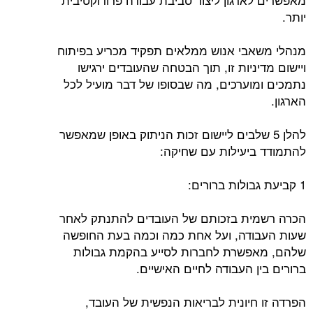
יותר.
מנהלי משאבי אנוש ממלאים תפקיד מכריע בפיתוח
ויישום מדיניות זו, תוך הבטחה שהעובדים ירגישו
נתמכים ומוערכים, מה שבסופו של דבר מועיל לכל
הארגון.
להלן 5 שלבים ליישום זכות הניתוק באופן שמאפשר
להתמודד ביעילות עם שחיקה:
1 קביעת גבולות ברורים:
הכרה רשמית בזכותם של העובדים להתנתק לאחר
שעות העבודה, ועל אחת כמה וכמה בעת החופשה
שלהם, מאפשרת לחברות לסייע בהקמת גבולות
ברורים בין העבודה לחיים האישיים.
הפרדה זו חיונית לבריאות הנפשית של העובד,