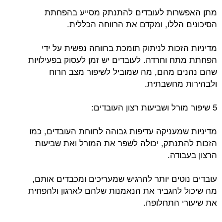
מתן האפשרות לעובדים להתנתק מסייע בהפחתת
הסיכונים הללו, ומקדם את הרווחה הכללית.
מדיניות הזכות לניתוק תומכת ברווחה נפשית על ידי
הפחתת מתח וחרדה. לעובדים יש זמן לעסוק בפעילויות
שהם נהנים מהם, מה שמוביל לשיפור מצב הרוח
ולבהירות מחשבתית.
5 שיפור מורל ושביעות רצון העובדים:
מדיניות שמעניקה עדיפות גבוהה לרווחת העובדים, כמו
הזכות להתנתק, יכולה לשפר את המורל ואת שביעות
הרצון בעבודה.
עובדים נוטים יותר להרגיש שמעריכים ומכבדים אותם,
מה שיכול להגביר את הנאמנות שלהם לארגון ולהפחית
את שיעורי התחלופה.