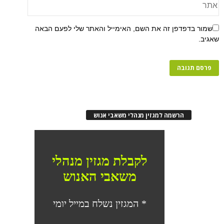
שמור בדפדפן זה את השם, האימייל והאתר שלי לפעם הבאה
שאגיב.
הרשמה למגזין מנהלי משאבי אנוש