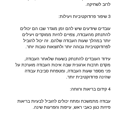
לרוב לשחיקה.
3 שיפור פרודוקטיביות ויעילות:
עובדים שיודעים שיש להם זמן מוגדר שבו הם יכולים
להתנתק מהעבודה, צפויים להיות ממוקדים ויעילים
יותר במהלך שעות העבודה שלהם. זה יכול להוביל
לפרודוקטיביות גבוהה יותר ולתוצאות טובות יותר.
עידוד העובדים להתנתק בשעות שלאחר העבודה,
מקדם תרבות ארגונית שבה איכות העבודה מוערכת על
פני מספר שעות העבודה, ומטפחת סביבת עבודה
שהינה פרודוקטיבית יותר.
4 קידום בריאות ורווחה:
עבודה מתמשכת ומתח יכולים להוביל לבעיות בריאות
פיזיות כגון כאבי ראש, עייפות והפרעות שינה.