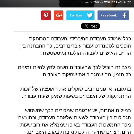
על ידי
מערכת HRus
-
09/07/2024
Twitter
Facebook
ככל שמודל העבודה ההיברידי והעבודה המרוחקת
הופכים לסטנדרט עבור עובדים רבים, כך ההבחנה בין
החיים האישיים לעבודה הולכת ומיטשטשת.
מצב זה הוביל לכך שהעובדים חשים לחץ להיות זמינים
כל הזמן, מה שמגביר את שחיקת העובדים.
בתגובה, ארגונים רבים שוקלים את האופציה של 'זכות
ההתנתקות' של העובדים בשעות שאינן שעות עבודה.
במילים אחרות, יש ארגונים שמכירים בכך שטשטוש
הגבולות בין העבודה לשעות שלאחר העבודה, וכתוצאה
מכך התמשכות העבודה באופן שממלא את רוב שעות
היום, יוצרים שחיקה הולכת וגוברת בקרב העובדים.