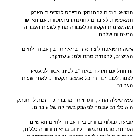
המושג 'הזכות להתנתק' מתייחס למדיניות הארגן
המאפשרת לעובדים להתנתק מתקשורת עם הארגון
ומהמשימות הקשורות לעבודה מחוץ לשעות העבודה
הרשמיות שלהם.
גישה זו שואפת ליצור איזון בריא יותר בין עבודה לחיים
האישיים, להפחית מתח ולמנוע שחיקה.
זה החל עם חקיקה בארה"ב לפיה, אסור למעסיק
לפנות לעובדים דרך כל אמצעי תקשורת, לאחר שעות
העבודה.
מאז שעלה החוק, יותר ויותר מתברר כי הזכות להתנתק
היא כלי רב עוצמה למאבק בשחיקה של עובדים.
קביעת גבולות ברורים בין העבודה לחיים האישיים,
הפחתת מתח מתמשך וקידום בריאות ורווחה כללית,
מאפשרים לארגון ליצור סביבת עבודה פרודוקטיבית