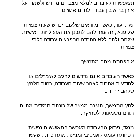
ומאפשרת לעובדים למלא מצברים מחדש ולשמור על
איזון בריא בין עבודה לחיים אישיים.
זאת ועוד, כאשר מוודאים שלעובדים יש שעות צפויות
של פנאי, זה עוזר להם לתכנן את הפעילויות האישיות
שלהם ולנוח ללא החרדה מהפרעות עבודה בלתי
צפויות.
2 הפחתת מתח מתמשך:
כאשר העובדים אינם נדרשים להגיב לאימיילים או
להודעות אחרות לאחר שעות העבודה, רמות הלחץ
שלהם יורדות.
לחץ מתמשך, הנגרם ממצב של כוננות תמידית מהווה
תורם משמעותי לשחיקה.
מנגד, ניתוק מהעבודה מאפשר התאוששות נפשית,
הפחתת עומס קוגניטיבי ומניעת מתח כרוני, שקשור