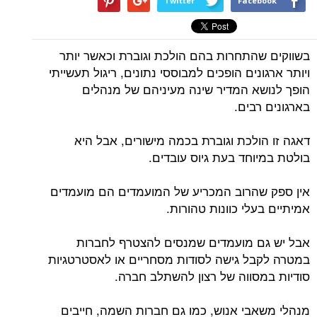
Twitter
Facebook
בשווקים שהתחרות בהם הולכת וגוברת וכאשר יותר
ויותר ארגונים הופכים למבוססי נתונים, ריגול תעשייתי
הופך לנושא המדיר שינה מעיניהם של מנהלים
בארגונים רבים.
דאגה זו הולכת וגוברת בכמה מישורים, אבל היא
בולטת במיוחד בעת גיוס עובדים.
אין ספק שהרוב המכריע של המועמדים הם מועמדים
אמיתיים בעלי כוונות טהורות.
אבל יש גם מועמדים שמנסים להצטרף לחברות
במטרה לקבל גישה לסודות מסחריים או לאסטרטגיות
סודיות במסווה של רצון להשתלב חברה.
מנהלי משאבי אנוש, כמו גם חברות השמה, חייבים