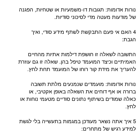
נורות אדומות: תגובות דו-משמעיות או שטחיות, הפגנה
של מודעות מעטה מדי לסיכוני סודיות.
4 האם אי פעם התבקשת לשתף מידע סודי, ואיך
הגבת:
התשובה לשאלה זו חושפת דילמות אתיות מהחיים
האמיתיים וכיצד המועמד טיפל בהן. שאלה זו גם עוזרת
להעריך את מידת קור רוחו של המועמד תחת לחץ.
נורות אדומות: מועמדים שנמנעים מלתת תשובה
ברורה או אף דוחים את השאלה באופן אקטיבי, או
כאלה שמודים בשיתוף נתונים סודיים מטעמי נוחות או
לחץ.
5 איך אתה נשאר מעודכן במגמות בתעשייה בלי לגשת
למידע רגיש של מתחרים: