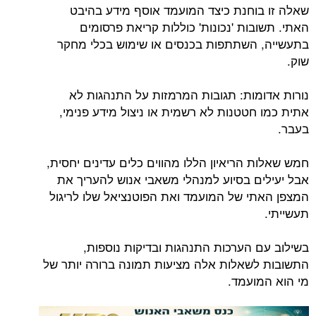
שאלה זו בוחנת כיצד המועמד אוסף מידע בהיבט
האתי. תשובות 'נכונות' כוללות קריאת פרסומים
בתעשייה, השתתפות בכנסים או שימוש בכלי מחקר
שוק.
נורות אדומות: תגובות המרמזות על התנהגות לא
אתית כמו חטטנות לא רשמית או ניצול מידע פנימי,
בעבר.
חמש שאלות הריאיון הללו מהווים כלים עדינים יחסית,
אבל יעילים בסיוע למנהלי משאבי אנוש להעריך את
המצפן האתי של המועמד ואת הפוטנציאל שלו לריגול
תעשייתי.
בשילוב עם הערכות התנהגות ובדיקות נוספות,
התשובות לשאלות אלה מציעות תמונה ברורה יותר של
מי הוא המועמד.