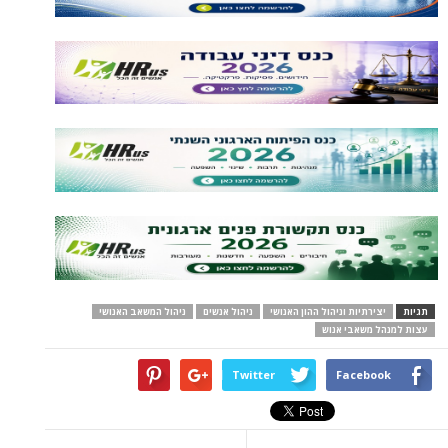
תגיות
יצירתיות וניהול ההון האנושי
ניהול אנשים
ניהול המשאב האנושי
עצות למנהל משאבי אנוש
Twitter
Facebook