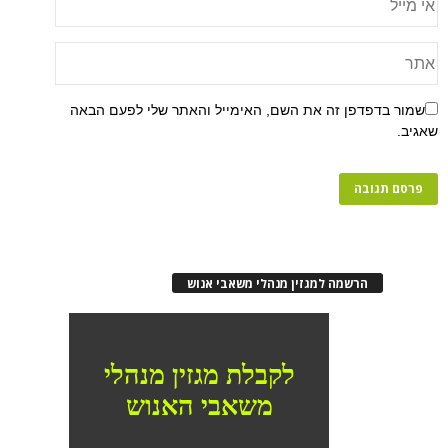
שמור בדפדפן זה את השם, האימייל והאתר שלי לפעם הבאה
שאגיב.
הרשמה למגזין מנהלי משאבי אנוש