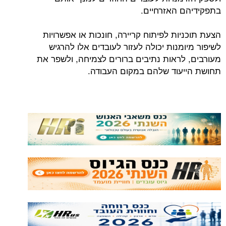
בתפקידיהם האזרחיים.
הצעת תוכניות לפיתוח קריירה, חונכות או אפשרויות
לשיפור מיומנות יכולה לעזור לעובדים אלו להרגיש
מעורבים, לראות נתיבים ברורים לצמיחה, ולשפר את
תחושת הייעוד שלהם במקום העבודה.