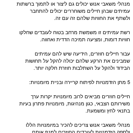
מנהלי משאבי אנוש יכולים גם ליצור או לתמוך ברשתות
עמיתים שבהן חיילים משוחררים יכולים להתחבר
ולשתף את החוויות שלהם זה עם זה.
רשת עמיתים זו משמשת מרחב בטוח לעובדים שחלקו
חוויות דומות, ומציעה תמיכה הדדית ואחווה.
עבור חיילים חוזרים, הידיעה שיש להם עמיתים
שמבינים את הרקע שלהם יכולה להקל על תחושות
הבידוד ולהקל על השתלבות חוזרת חלקה יותר.
5 מתן הזדמנויות לפיתוח קריירה ובניית מיומנויות:
חיילים חוזרים מביאים לרוב מיומנויות יקרות ערך
משירותם הצבאי, כגון מנהיגות, מיומנויות פתרון בעיות
בתנאי לחץ ומשמעת.
מנהלי משאבי אנוש צריכים להכיר במיומנויות הללו
ולספק הזדמנויות לעובדים החוזרים למנף אותם