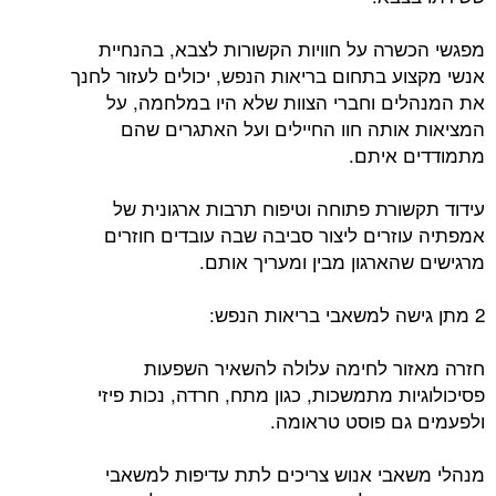
מפגשי הכשרה על חוויות הקשורות לצבא, בהנחיית
אנשי מקצוע בתחום בריאות הנפש, יכולים לעזור לחנך
את המנהלים וחברי הצוות שלא היו במלחמה, על
המציאות אותה חוו החיילים ועל האתגרים שהם
מתמודדים איתם.
עידוד תקשורת פתוחה וטיפוח תרבות ארגונית של
אמפתיה עוזרים ליצור סביבה שבה עובדים חוזרים
מרגישים שהארגון מבין ומעריך אותם.
2 מתן גישה למשאבי בריאות הנפש:
חזרה מאזור לחימה עלולה להשאיר השפעות
פסיכולוגיות מתמשכות, כגון מתח, חרדה, נכות פיזי
ולפעמים גם פוסט טראומה.
מנהלי משאבי אנוש צריכים לתת עדיפות למשאבי