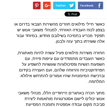
Twitter
Facebook
כאשר חיילי מילואים חוזרים מהשירות הצבאי בדרום או
בצפון לכוח העבודה האזרחי, למנהלי משאבי אנוש יש
תפקיד מכריע בתמיכה בשילובם מחדש, במיוחד עבור
אלה ששירתו בתוך עזה ולבנון.
החזרה משירות מילואים פעיל עשויה להיות מאתגרת,
כאשר העובדים מתמודדים עם עייפות פיזית, עם
השפעות רגשיות ופסיכולוגיות שעשויות להשפיע על
הפרודוקטיביות והרווחה שלהם, ועם העצירה בקידום
וברכישת המיומנויות שהיו אמורים להתרחש אילולא
המלחמה.
מתוך הכרה באתגרים הייחודיים הללו, מנהלי משאבי
אנוש יכולים ליישם אסטרטגיות מותאמות ליצירת
סביבת מקום עבודה אמפטית ותומכת המסייעת