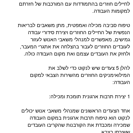
לחיילים חוזרים בהתמודדות עם המורכבות של חזרתם
למקומות העבודה.
טיפוח סביבה מכילה ואמפטית, מתן משאבים לבריאות
הנפשית של החיילים החוזרים ויצירת סידורי עבודה
גמישים, מאפשרים למנהלי משאבי האנוש לעזור
לעובדים החוזרים לעבור בהצלחה את אתגרי המעבר,
ולחזק את העובדים עצמם ואת מקום העבודה כולה.
להלן 5 צעדים שיש לנקוט כדי לשלב את
המילואימניקים החוזרים מהשירות הצבאי למקום
העבודה:
1 יצירת תרבות ארגונית תומכת ומכילה:
אחד הצעדים הראשונים שמנהלי משאבי אנוש יכולים
לנקוט הוא טיפוח תרבות ארגונית במקום העבודה
שמכירה ומכבדת את הקורבנות שהקריבו העובדים
ששירתו בצבא.