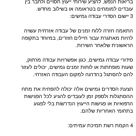
בריאות הנפש, להציע שירותי ייעוץ חסויים ולחבר בין
עובדים למומחים בטראומה או בשילוב מחדש.
3 יישום הסדרי עבודה גמישים:
התאמה חזרה ללוח זמנים של עבודה אזרחית עשויה
להיות מאתגרת עבור חיילים חוזרים, במיוחד בתקופה
הראשונית שלאחר השירות.
סידורי עבודה גמישים, כגון אפשרויות עבודה מרחוק,
שעות מופחתות או לוחות זמנים גמישים, יכולים לעזור
להם להסתגל בהדרגה למקום העבודה האזרחי.
הצעת הסדרים גמישים אלה יכולה להפחית את מתח
ההסתגלות ולספק זמן לעובדים להגיע לכל הפגישות
הרפואיות או פגישות הייעוץ הנדרשות בלי לפגוע
בתחומי האחריות שלהם.
4 הקמת רשת תמיכת עמיתים: