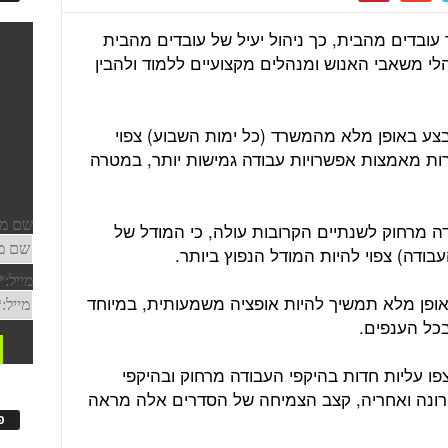
ר עובדים מהבית, כך ניהול יעיל של עובדים מהבית
לי משאבי האנוש ומנהלים מקצועיים ללמוד ולהבין
תבצע באופן מלא מהמשרד (כל ימות השבוע) צפוי
ות מאמצות אפשרויות עבודה גמישות יותר, במטרה
 מרחוק לשנתיים הקרובות עולה, כי המודל של
ודה) צפוי להיות המודל הנפוץ ביותר.
אופן מלא תמשיך להיות אופציה משמעותית, במיוחד
בכל הענפים.
ו עליות חדות בהיקפי העבודה מרחוק ובהיקפי
רונה ואחריה, קצב הצמיחה של הסדרים אלה מראה
פ