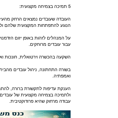
5 תמיכה בצמיחה מקצועית:
העובדה שעובדים נמצאים הרחק מהעי
הנוגע להתפתחות המקצועית שלהם ולק
על המנהלים לזהות באופן יזום הזדמנוי
עבור עובדים מרוחקים.
השקעה בהכשרה וירטואלית, חונכות ו
בשורה התחתונה, ניהול עובדים מהבית דו
ואמפתיה.
הענקת עדיפות לתקשורת ברורה, להתמק
ולתמיכה בצמיחה מקצועית של עובדים,
עבודה מרחוק שהיא פרודוקטיבית.