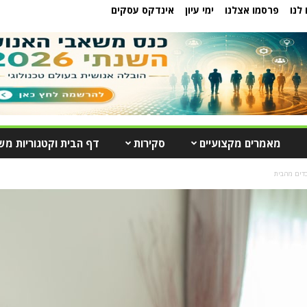
לנו
פרסמו אצלנו
ימי עיון
אינדקס עסקים
מאמרים מקצועיים
סקירות
דף הבית וקטגוריות מש