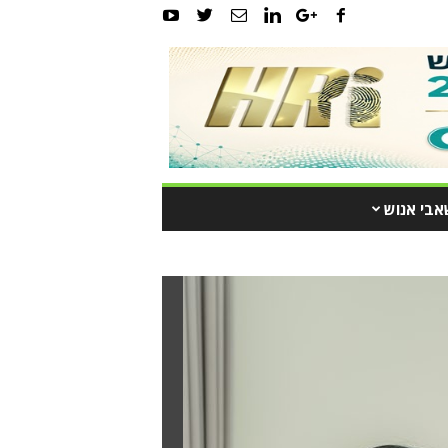
אבי אנוש