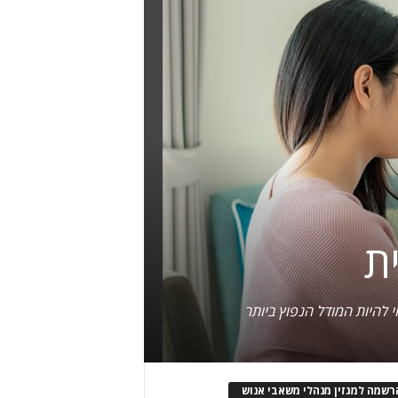
 להיות המודל הנפוץ ביותר
רשמה למגזין מנהלי משאבי אנוש