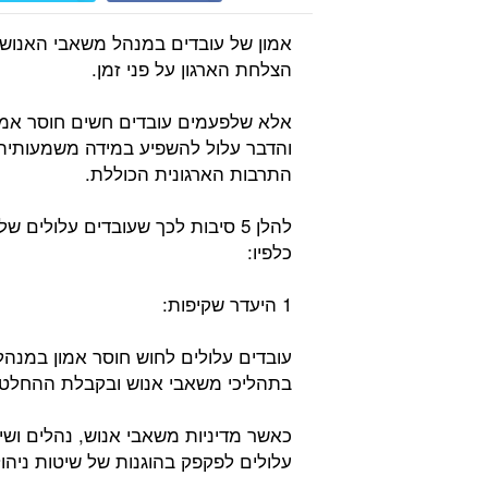
אמון של עובדים במנהל משאבי האנוש
הצלחת הארגון על פני זמן.
אלא שלפעמים עובדים חשים חוסר אמו
והדבר עלול להשפיע במידה משמעותית 
התרבות הארגונית הכוללת.
להלן 5 סיבות לכך שעובדים עלולי
כלפיו:
1 היעדר שקיפות:
עובדים עלולים לחוש חוסר אמון במנה
בתהליכי משאבי אנוש ובקבלת ההחלטו
כאשר מדיניות משאבי אנוש, נהלים ושינ
עלולים לפקפק בהוגנות של שיטות ניהו