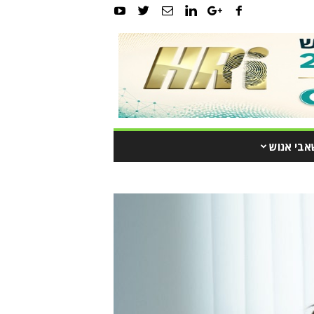
אבי אנוש