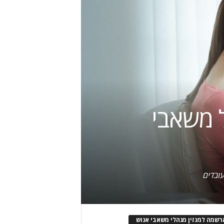
ל משאבי
רשמה למגזין מנהלי משאבי אנוש