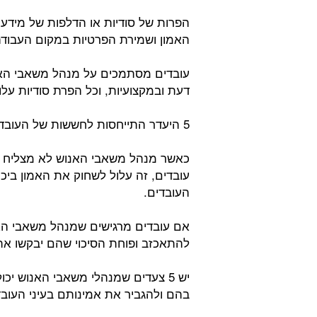
הפרות של סודיות או הדלפות של מידע 
האמון ושמירת הפרטיות במקום העבודה
עובדים מסתמכים על מנהל משאבי האנ
דעת ובמקצועיות, וכל הפרת סודיות עלו
5 היעדר התייחסות לחששות של העובדים:
כאשר מנהל משאבי האנוש לא מצליח לה
עובדים, זה עלול לשחוק את האמון בי
העובדים.
אם עובדים מרגישים שמנהל משאבי ה
להתאכזב ופוחת הסיכוי שהם יבקשו א
יש 5 צעדים שמנהלי משאבי האנוש יכ
בהם ולהגביר את אמינותם בעיני העובד