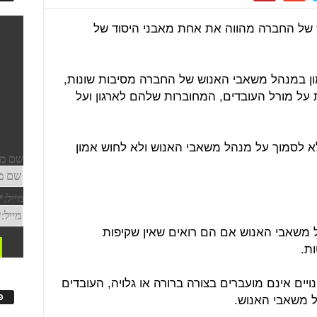
 של החברה מהווה את אחת מאבני היסוד של
ן במנהל משאבי האנוש של החברה מסיבות שונות,
על מורל העובדים, המחוברות שלהם לארגון ועל
ם שלא לסמוך על מנהל משאבי האנוש ולא לחוש אמון
ל משאבי האנוש אם הם רואים שאין שקיפות
ת.
ויים אינם מועברים בצורה ברורה או גלויה, העובדים
ל משאבי האנוש.
פ