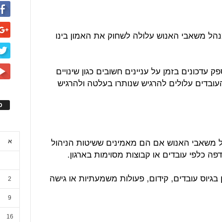
הל משאבי האנוש עלולה לשחוק את האמון בינו
דכונים בזמן על עניינים חשובים כגון שינויים
העובדים עלולים להרגיש שנותרו בעלטה ולהרגיש
ס
ל משאבי האנוש אם הם מאמינים ששיטות הניהול
א
ה כלפי עובדים או קבוצות מסוימות בארגון.
 בגיוס עובדים, קידום, פעולות משמעתיות או גישה
2
9
16