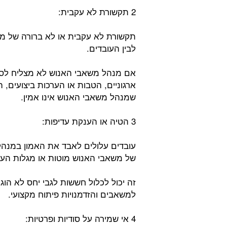
2 תקשורת לא עקבית:
תקשורת לא עקבית או לא ברורה של מנ
לבין העובדים.
אם מנהל משאבי האנוש לא מצליח לספק ע
ארגוניים, הטבות או הערכות ביצועים, 
שמנהל משאבי האנוש אינו אמין.
3 הטיה או הענקת עדיפות:
עובדים עלולים לאבד את האמון במנה
של משאבי האנוש מוטות או מגלות העדפ
זה יכול לכלול חששות לגבי יחס לא הוגן
למשאבים והזדמנויות פיתוח מקצועי.
4 אי שמירה על סודיות ופרטיות: