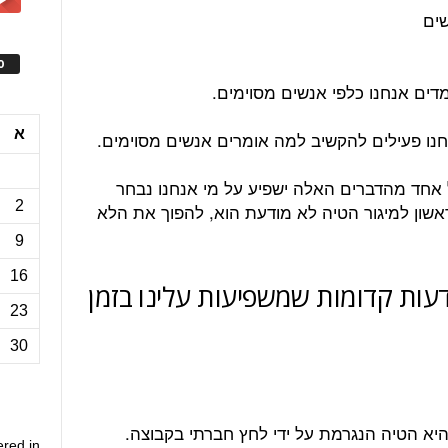
שים
ס
מדים אנחנו כלפי אנשים מסוימים.
א
חנו פעילים להקשיב למה אומרים אנשים מסוימים.
כל אחד מהדברים האלה ישפיע על מי אנחנו נבחר
2
שון למיגור הטיה לא מודעת הוא, להפוך את הלא
9
16
ות ודעות קדומות שמשפיעות עלינו בזמן
23
30
א הטיה הנגרמת על ידי לחץ חברתי בקבוצה.
ered in