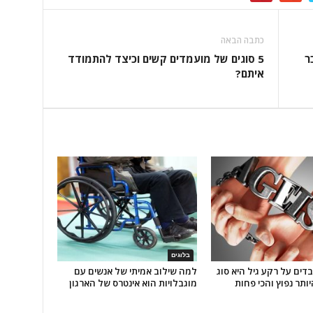
כתבה הבאה
ר
5 סוגים של מועמדים קשים וכיצד להתמודד
איתם?
בלוגים
בדים על רקע גיל היא סוג
למה שילוב אמיתי של אנשים עם
ותר נפוץ והכי פחות
מוגבלויות הוא אינטרס של הארגון