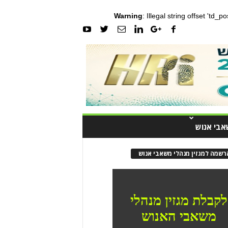
Warning
: Illegal string offset 'td_
אבי אנוש
רשמה למגזין מנהלי משאבי אנוש