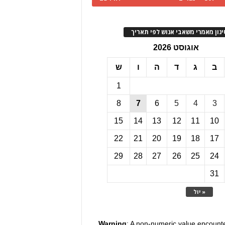
ינון מאמרי משאבי אנוש לפי תאריך
אוגוסט 2026
ב
ג
ד
ה
ו
ש
1
8
7
6
5
4
3
15
14
13
12
11
10
22
21
20
19
18
17
29
28
27
26
25
24
31
« יול
Warning
: A non-numeric value encount