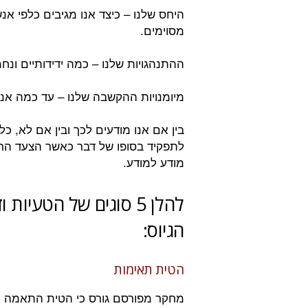
היחס שלנו – כיצד אנו מגיבים כלפי אנ
מסוימים.
ההתנהגויות שלנו – כמה ידידותיים ונח
מיומנויות ההקשבה שלנו – עד כמה אנ
בין אם אנו מודעים לכך ובין אם לא, 
לתפקיד בסופו של דבר כאשר הצעד הרא
מודע למודע.
להלן 5 סוגים של הטעי
הגיוס:
הטית תאימות
מחקר מפורסם גורס כי הטית התאמה הי