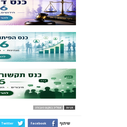
תגיות
אפליה במקום העבודה
שיתוף
Twitter
Facebook