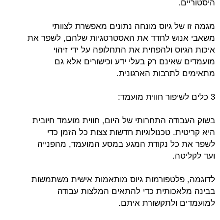
היסטוריים.
מגמה זו של גיוס מונחה נתונים מאפשרת לצוותי
משאבי אנוש לחדד את האסטרטגיות שלהם, לשפר את
איכות הגיוס ולהפחית את התחלופה על ידי זיהוי
מועמדים שאינם רק בעלי ידע וכישורים אלא גם
מתאימים לתרבות הארגונית.
3 כלים לשיפור חווית מועמד:
בשוק העבודה התחרותי של היום, חווית מועמד חיובית
היא קריטית. טכנולוגיות חדשות צצות כל הזמן כדי
לשפר את כל נקודת המגע במסע המועמד, מהפנייה
ועד לקליטה.
לדוגמה, פלטפורמות גיוס מותאמות אישית משתמשות
בבינה מלאכותית כדי להתאים המלצות עבודה
למועמדים ולתקשורת איתם.