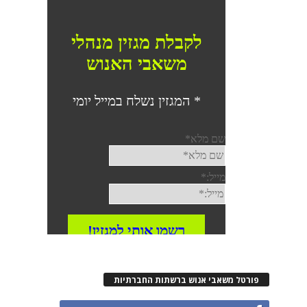
פורטל משאבי אנוש ברשתות החברתיות