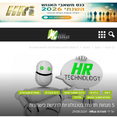
דף הבית
דעות
בלוגים
5 מגמות חדשות בטכנולוגיות לרכישת כישרונות
דעות
בלוגים
ניהול משאבי אנוש
גיוס עובדים
מאמרים מקצועיים
מעולם משאבי האנוש
סליידר
5 מגמות חדשות בטכנולוגיות לרכישת כישרונות
על ידי
מערכת HRus
-
29/08/2024