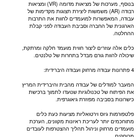
בנוסף, מערכות של מציאות מדומה (VR) ומציאות
רבודה (AR) משמשות ליצירת תצוגות מקדימות של
עבודה, המאפשרות למועמדים לחוות את התרבות
הארגונית של החברה וסביבת העבודה לפני קבלת
ההחלטה.
כלים אלה עוזרים ליצור חווית מועמד חלקה ומרתקת,
שיכולה להוות גורם מבדל בתחרות של טלנטים.
4 פתרונות עבודה מרחוק ועבודה היברידית:
המעבר למודלים של עבודה מהבית והיברידית המריץ
את הפיתוח של טכנולוגיות שנועדו לתמוך ברכישת
כישרונות בסביבה מפוזרת גיאוגרפית.
פלטפורמות גיוס וירטואליות מציעות כעת כלים
מתוחכמים יותר לעריכת ראיונות מקוונים, הערכת
מועמדים מרחוק וניהול תהליך ההצטרפות לעובדים
מרוחקים.