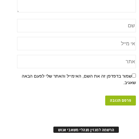
שמור בדפדפן זה את השם, האימייל והאתר שלי לפעם הבאה
שאגיב.
הרשמה למגזין מנהלי משאבי אנוש