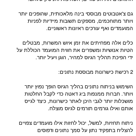
גם צ'אטבוטים מבוססי בינה מלאכותית, שהופכים יותר
ויותר מתוחכמים, מספקים תשובות מיידיות לפניות
המועמדים ואף עורכים ראיונות ראשוניים.
כלים אלה מפחיתים את זמן איוש המשרות, מבטלים
הטיות אנושיות ומשפרים את חווית המועמד הכוללת על
ידי הפיכת תהליך הגיוס למהיר, הוגן ויעיל יותר.
2 רכישת כישרונות מבוססת נתונים:
השימוש בניתוח נתונים בהליך הגיוס הופך נפוץ יותר
ויותר. חברות ממנפות ביג דאטה כדי לקבל החלטות
מושכלות יותר לגבי היכן לאתר כישרונות, כיצד לגייס
אותם ואילו גורמים תורמים לגיוס מוצלח.
ניתוח תחזיות, למשל, יכול לחזות אילו מועמדים צפויים
להצליח בתפקיד נתון על סמך נתונים ודפוסים