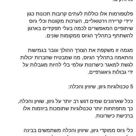
פלטפורמות אלו כוללות לעתים קרובות תכונות כגון
ירידי קריירה וירטואליים, הערכות מקוונות וכלי גיוס
שיתופיים המאפשרים לכמה בעלי תפקידים בארגון
להשתתף בתהליך הגיוס ממקומות שונים.
מגמה זו משקפת את הצורך ההולך וגובר בגמישות
והתאמה בתהליך הגיוס, מה שמבטיח שחברות יכולות
לגשת למאגר כישרונות עולמי בלי להיות מוגבלות על
ידי גבולות גיאוגרפיים.
5 טכנולוגיות גיוון, שיוויון והכלה:
ככל שארגונים שמים דגש רב יותר על גיוון, שוויון והכלה,
כך מתפתחות יותר טכנולוגיות שתומכות ביוזמות אלו
ברכישת כישרונות.
כלי גיוס ממוקדי גיוון, שיוויון והכלה משתמשים בבינה