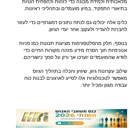
מלאכותית ולמידת מכונה כדי לזהות ולהפחית הטיות
בתיאורי התפקיד, במיון מועמדים ובתהליכי ראיונות.
כלים אלה יכולים גם לנתח נתונים דמוגרפיים כדי לעזור
לחברות להגדיר ולעקוב אחר יעדי הגיוון.
בנוסף, חלק מהפלטפורמות מציעות תכונות כמו פניות
אנונימיות תוך הסרת מידע מזהה מקורות החיים כדי
לוודא שהמועמדים יוערכו אך ורק על סמך כישוריהם.
שילוב עקרונות גיוון, שיוויון והכלה בתהליך הגיוס
מאפשר לטכנולוגיות אלו לסייע לארגונים לבנות כוח
עבודה מגוון ומכיל יותר.