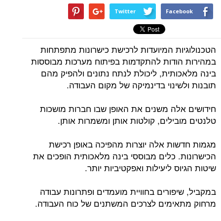
Twitter
Facebook
הטכנולוגיות המיועדות לרכישת כישרונות מתפתחות
במהירות הודות להתקדמות בפיתוח מערכות מבוססות
בינה מלאכותית, ליכולת לנתח נתונים ולהפיק מהם
תובנות ולשינוי בדינמיקה של מקום העבודה.
חידושים אלה משנים את האופן שבו חברות מושכות
טלנטים מובילים, קולטות אותן ומשמרות אותן.
מגמות חדשות אלה יוצרות מהפיכה באופן רכישת
הכישרונות. כלים מבוססי בינה מלאכותית הופכים את
שיטות הגיוס ליעילות ואפקטיביות יותר.
במקביל, שיפורים בחוויית מועמדים ופתרונות עבודה
מרחוק מתאימים לצרכים המשתנים של כוח העבודה.