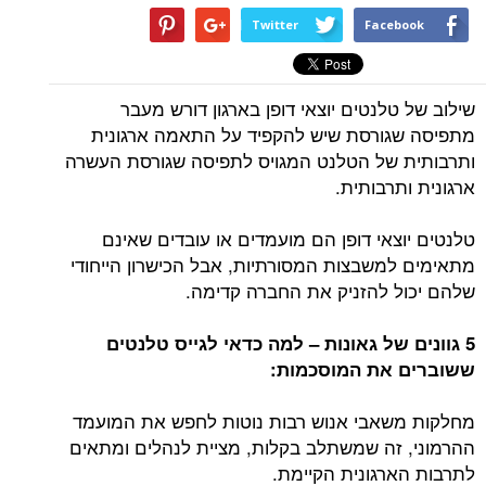
Twitter
Facebook
שילוב של טלנטים יוצאי דופן בארגון דורש מעבר
מתפיסה שגורסת שיש להקפיד על התאמה ארגונית
ותרבותית של הטלנט המגויס לתפיסה שגורסת העשרה
ארגונית ותרבותית.
טלנטים יוצאי דופן הם מועמדים או עובדים שאינם
מתאימים למשבצות המסורתיות, אבל הכישרון הייחודי
שלהם יכול להזניק את החברה קדימה.
5 גוונים של גאונות – למה כדאי לגייס טלנטים
ששוברים את המוסכמות:
מחלקות משאבי אנוש רבות נוטות לחפש את המועמד
ההרמוני, זה שמשתלב בקלות, מציית לנהלים ומתאים
לתרבות הארגונית הקיימת.