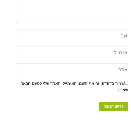
שמור בדפדפן זה את השם, האימייל והאתר שלי לפעם הבאה
שאגיב.