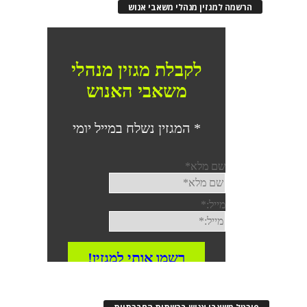
הרשמה למגזין מנהלי משאבי אנוש