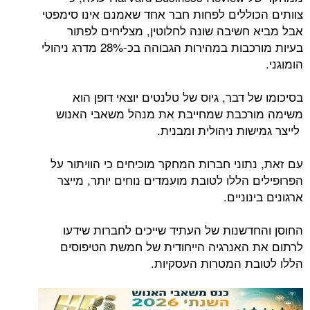
צוותים הכוללים לפחות חבר אחד שאמנם אינו סימפטי
אבל מביא חשיבה שונה לחלוטין, מצליחים לפתור
בעיות מורכבות במהירות הגבוהה בכ-28% מדרג ניהולי
הומוגני.
בסיכומו של דבר, גיוס של טלנטים יוצאי דופן הוא
משימה מורכבת שמחייבת את מנהל משאבי האנוש
לייצר גמישות ניהולית ומבנית.
עם זאת, נתוני חברות המחקר מוכיחים כי הוויתור על
הפרופילים הללו לטובת מועמדים נוחים יותר, מייצר
ארגונים בינוניים.
החוסן והחדשנות של העתיד שייכים לחברות שידעו
לרתום את האנרגיה הייחודית של חמשת הטיפוסים
הללו לטובת המטרות העסקיות.