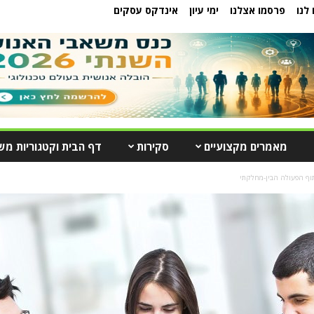
לנו
פרסמו אצלנו
ימי עיון
אינדקס עסקים
מאמרים מקצועיים
סקירות
דף הבית וקטגוריות מש