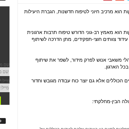
ות הוא מרכיב חיוני לטיפוח חדשנות, הגברת היעילות
ות הוא מאמץ רב-גוני הדורש טיפוח תרבות ארגונית
עידוד צוותים חוצי-תפקידים, מתן הדרכה לשיתוף
י משאבי אנוש לפרק מידור, לשפר את שיתוף
בכל הארגון.
ם הכוללים אלא גם יוצר כוח עבודה מגובש וחדור
פ
מחלקות לתאם בין היעדים שלהם ליעדים הכוללים של