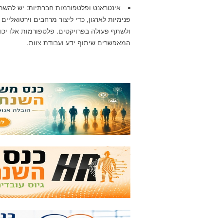
אינטראנט ופלטפורמות חברתיות: יש להש
פנימיות לארגון, כדי ליצור מרחבים וירטואליי
ולשתף פעולה בפרויקטים. פלטפורמות אלו יכול
המאפשרים שיתוף ידע ועבודת צוות.