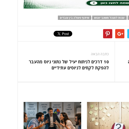
עצות למנהל משאבי אנוש
שיתוף פעולה בין עובדים
כתבה הבאה
10 דרכים לניתוח יעיל של נתוני גיוס מהעבר
להפקת לקחים לגיוסים עתידיים