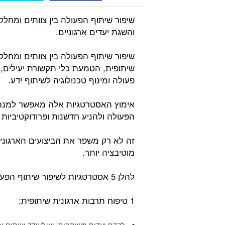
שיפור שיתוף הפעולה בין צוותים ומחלק
והשגת יעדים ארגוניים.
שיפור שיתוף הפעולה בין צוותים ומחלק
שיתופית, הטמעת כלי תקשורת יעילים, 
פעולה ומינוף טכנולוגיה לשיתוף ידע.
אימוץ האסטרטגיות אלה מאפשר למנהל
הפעולה ולהניע חדשנות ופרודוקטיביות 
זה לא רק משפר את הביצועים הארגוניי
מוטיבציה יותר.
להלן 5 אסטרטגיות לשיפור שיתוף הפעולה הבין-מחלקתי:
1 טיפוח תרבות ארגונית שיתופית:
לקדם יעדים משותפים: יש לעודד צוותים ו