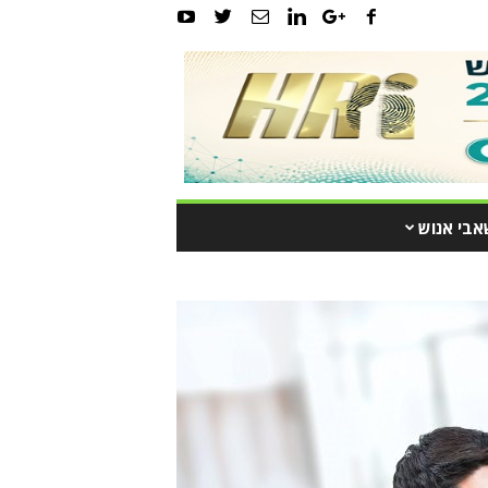
אבי אנוש