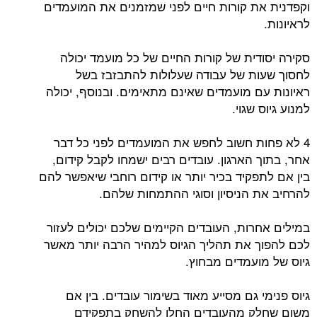
וקפדנית את קורות חיים לפני שמזמנים את המועמדים
לראיונות.
סקירה יסודית של קורות החיים של כל מועמד יכולה
לחסוך שעות של עבודה שעלולות להתבזבז בשל
ראיונות עם מועמדים שאינם מתאימים. ובנוסף, יכולה
למנוע גיוס שגוי.
4 לא פחות חשוב לחפש את המועמדים לפני כל דבר
אחר, בתוך הארגון. עובדים רבים ישמחו לקבל קידום,
בין אם לתפקיד בכיר יותר או קידום רוחבי שיאפשר להם
להרחיב את הניסיון וסוגי ההתמחות שלהם.
במילים אחרות, העובדים הקיימים שלכם יכולים לעזור
לכם להפוך את תהליך הגיוס למהיר הרבה יותר מאשר
גיוס של מועמדים מבחוץ.
גיוס פנימי גם מסייע מאוד בשימור עובדים. בין אם
משום שחלק מהעובדים החלו להשחק בתפקידם