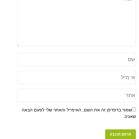
שמור בדפדפן זה את השם, האימייל והאתר שלי לפעם הבאה
שאגיב.