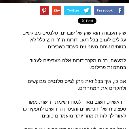
Twitter
Facebook
שוק העבודה הוא שוק של עובדים, טלנטים מבוקשים
עלולים לעזוב בכל רגע, ודורות ה-Y וה-Z כלל לא
בטוחים שהם מעוניינים לעבוד כשכירים.
למעשה, רבים מקרב דורות אלה מעדיפים לעבוד
במתכונת פרילנס.
אם כן, איך בכל זאת ניתן לגייס טלנטים מבוקשים
ולהקדים את המתחרים.
1 ראשית, חשוב מאוד לנסח רשימת דרישות מאוד
ספציפית של הכישורים והניסיון הדרושים לתפקיד כדי
לעזור לך לזהות מהר יותר מועמדים טובים.