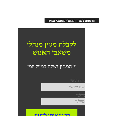
הרשמה למגזין מנהלי משאבי אנוש