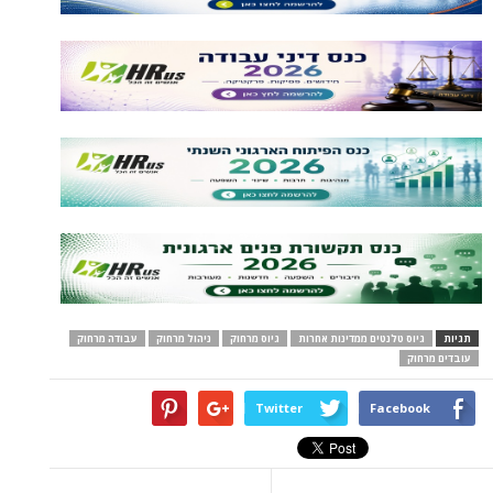
תגיות
גיוס טלנטים ממדינות אחרות
גיוס מרחוק
ניהול מרחוק
עבודה מרחוק
עובדים מרחוק
Twitter
Facebook