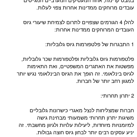
עובדים מרוחקים ממדינות אחרות צפוי לעלות.
להלן 4 הגורמים שצפויים לתרום לצמיחת שיעורי גיוס
העובדים המרוחקים ממדינות אחרות:
1 התבגרות של פלטפורמות גיוס גלובליות:
פלטפורמות גיוס גלובליות ופלטפורמות שכר גלובליות,
מפשטות את האתגרים המשפטיים, ואת התאימות
לגיוס בינלאומי. זה הופך את הגיוס הבינלאומי נגיש יותר
למגוון רחב יותר של חברות.
2 יתרון תחרותי:
חברות שמצליחות לנצל מאגרי כישרונות גלובליים
משיגות יתרון תחרותי משמעותי מבחינת גישה
למיומנויות מיוחדות, ליעילות עלויות ולגיוון מחשבתי. זה
יניע עסקים רבים יותר לבחון גיוס חוצה גבולות.