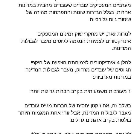
מערביים המעסיקים עובדים שעובדים מהבית במדינות
אחרות, בגלל הגדרות שונות והתפתחות מהירה של
שיטות גיוס גלובליות.
למרות זאת, יש מחקרי שוק זמינים המספקים
אינדיקטורים לצמיחת המגמה לגיוסים מעבר לגבולות
המדינות.
להלן 4 אינדיקטורים לצמיחתם הצפויה של היקפי
הגיוסים של עובדים מרחוק, מעבר לגבולות המדינה
במדינות מערביות:
1 מעורבות משמעותית בקרב חברות גדולות יותר:
בשלב זה, אחוז קטן יחסית של חברות מגייס עובדים
מעבר לגבולות המדינה, אבל זוהי אחת המגמות היותר
בולטות בקרב ארגונים גדולים.
לדוגמה, מסקרים מסוימים עולה, כי יותר מ-48%