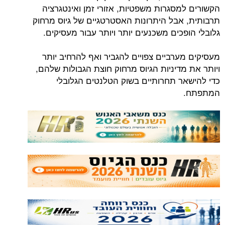
הקשורים למסגרות משפטיות, אזורי זמן ואינטגרציה
תרבותית, אבל היתרונות האסטרטגיים של גיוס מרחוק
גלובלי הופכים משכנעים יותר ויותר עבור מעסיקים.
מעסיקים מערביים צפויים להגביר ואף להרחיב יותר
ויותר את מדיניות הגיוס מרחוק חוצת הגבולות שלהם,
כדי להישאר תחרותיים בשוק הטלנטים הגלובלי
המתפתח.