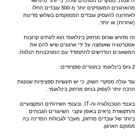
מהארגונים המעסיקים יותר מ-500 עובדים החלו
לאחרונה להעסיק עובדים הממוקמים בשלוש מדינות
(אחרות) או יותר.
זה מדגיש שגיוס מרחוק בינלאומי הוא לעתים קרובות
אסטרטגיה שאומצה על ידי ארגונים שיש להם את
המשאבים הנדרשים להתמודד עם המורכבויות הנלוות.
2 גיוס בינלאומי במגזרים ספציפיים:
עוד עולה מסקרי השוק, כי יש תעשיות ספציפיות שנוטות
הרבה יותר לעסוק בגיוס מרחוק בינלאומי.
בענפי הטכנולוגיה וה-IT, ובענפי השירותים המקצועיים
והתקשורת נראים באופן עקבי השיעורים הגבוהים
ביותר של עובדים מרחוק, מעבר לגבולות המדינה בה
ממוקם הארגון.