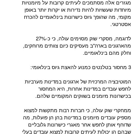
מגזרים אלה מסתמכים לעיתים קרובות על מיומנויות
מיוחדות שעשויות להיות נדירות או יקרות יותר באופן
מקומי, מה שהופך גיוס כישרונות בינלאומיים להכרח
אסטרטגי.
לדוגמה, מסקרי שוק מסוימים עולה, כי כ-27%
מהארגונים בארה"ב מעסיקים כיום צוותים מרוחקים,
וחלק מהם בינלאומיים.
3 מחסור בטלנטים כמנוע להאצת גיוס בינלאומי:
המוטיבציה המרכזית של ארגונים במדינות מערביות
לחפש עובדים במדינות אחרות, היא המחסור
בכישרונות מיומנים בשווקים המקומיים שלהם.
ממחקרי שוק עולה, כי חברות רבות מתקשות למצוא
מספיק עובדים מיומנים במדינות בהן הן פועלות, מה
שדוחף אותן לחפש אחר מאגרי כישרונות גלובליים
שבהם הן יכולות לעיתים קרובות למצוא עובדים בעלי