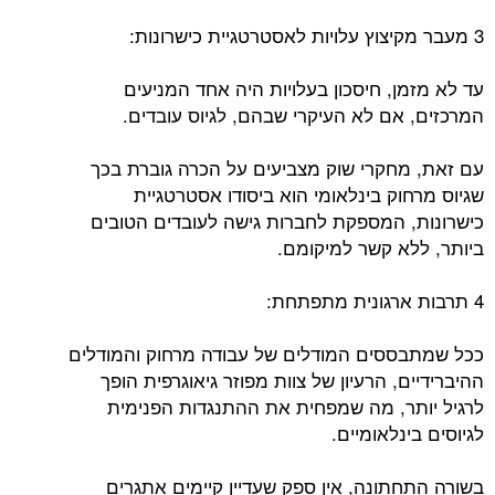
3 מעבר מקיצוץ עלויות לאסטרטגיית כישרונות:
עד לא מזמן, חיסכון בעלויות היה אחד המניעים
המרכזים, אם לא העיקרי שבהם, לגיוס עובדים.
עם זאת, מחקרי שוק מצביעים על הכרה גוברת בכך
שגיוס מרחוק בינלאומי הוא ביסודו אסטרטגיית
כישרונות, המספקת לחברות גישה לעובדים הטובים
ביותר, ללא קשר למיקומם.
4 תרבות ארגונית מתפתחת:
ככל שמתבססים המודלים של עבודה מרחוק והמודלים
ההיברידיים, הרעיון של צוות מפוזר גיאוגרפית הופך
לרגיל יותר, מה שמפחית את ההתנגדות הפנימית
לגיוסים בינלאומיים.
בשורה התחתונה, אין ספק שעדיין קיימים אתגרים