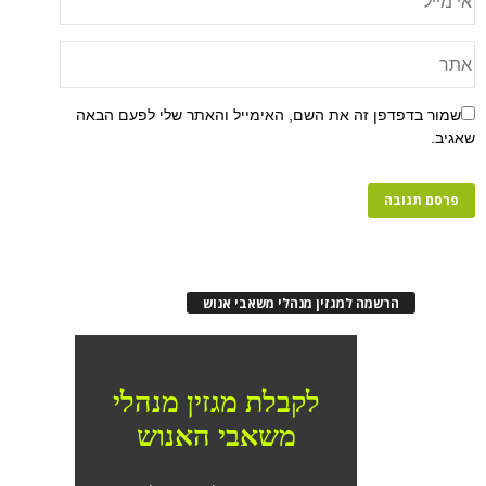
שמור בדפדפן זה את השם, האימייל והאתר שלי לפעם הבאה
שאגיב.
הרשמה למגזין מנהלי משאבי אנוש