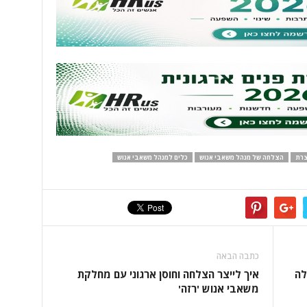
צרת
הצלחה של מנהל משאבי אנוש
כלים למנהל משאבי אנוש
כתבה הבאה
ילה
איך לייצר הצלחה וחוסן ארגוני עם מחלקת
משאבי אנוש 'רזה'