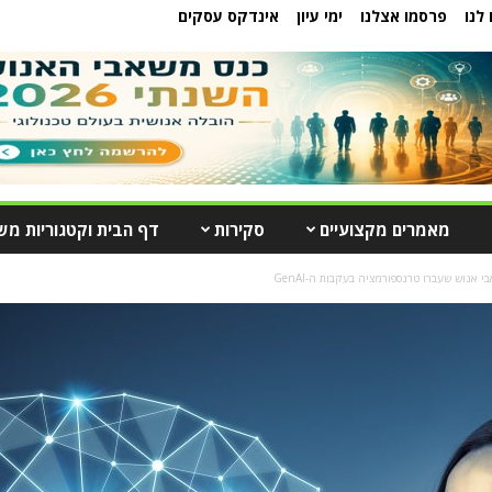
לנו
פרסמו אצלנו
ימי עיון
אינדקס עסקים
מאמרים מקצועיים
סקירות
דף הבית וקטגוריות מש