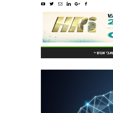
אבי אנוש