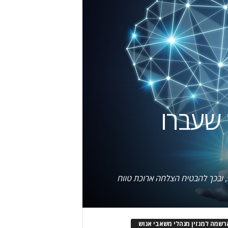
 שעברו
רשמה למגזין מנהלי משאבי אנוש