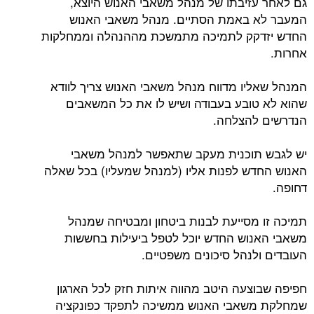
גם לאחר עזיבתו של מנהל משאבי האנוש היוצא,
המעבר לא באמת הסתיים. מנהל משאבי האנוש
החדש יזדקק לתמיכה מתמשכת מההנהלה וממחלקות
אחרות.
המנהל שאליו מדווח מנהל משאבי האנוש צריך לוודא
שהוא לא טובע בעבודה ושיש לו את כל המשאבים
הנדרשים להצלחה.
יש לגבש תוכנית מעקב שתאפשר למנהל משאבי
האנוש החדש לפנות אליו (למנהל שמעליו) בכל שאלה
דחופה.
תמיכה זו מסייעת לבנות ביטחון ומבטיחה שמנהל
משאבי האנוש החדש יוכל לטפל ביעילות בחששות
העובדים ולנהל סיכונים משפטיים.
חפיפה שבוצעה היטב מהווה איתות חזק לכל הארגון
שמחלקת משאבי האנוש ממשיכה לתפקד כפונקציה