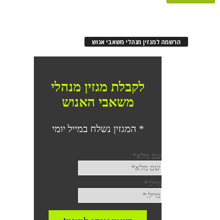
הרשמה למגזין מנהלי משאבי אנוש