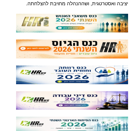
יציבה ואסטרטגית, ושההנהלה מחויבת להצלחתה.