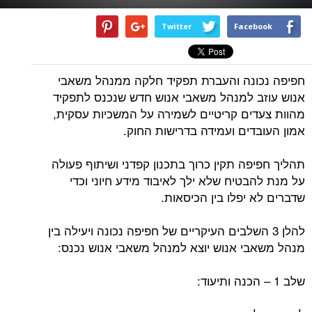
Twitter
Facebook
חפיפה נכונה והעברת תפקיד חלקה ממנהל משאבי
אנוש עוזב למנהל משאבי אנוש חדש שנכנס לתפקיד
מהוות צעדים קריטיים לשמירה על המשכיות עסקית,
אמון העובדים ועמידה בדרישות החוק.
תהליך חפיפה תקין כרוך בתכנון קפדני ושיתוף פעולה
על מנת להבטיח שלא ילך לאיבוד מידע חיוני וכדי
שדברים לא יפלו בין הכיסאות.
להלן 3 השלבים העיקריים של חפיפה נכונה ויעילה בין
מנהל משאבי אנוש יוצא למנהל משאבי אנוש נכנס:
שלב 1 – הכנה ותיעוד: