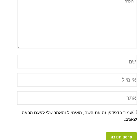
שמור בדפדפן זה את השם, האימייל והאתר שלי לפעם הבאה
שאגיב.