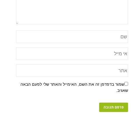
שמור בדפדפן זה את השם, האימייל והאתר שלי לפעם הבאה
שאגיב.