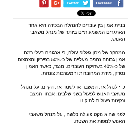
Twitter
Facebook
בניית אמון בין עובדים להנהלה הבכירה היא אחד
האתגרים המשמעותיים ביותר של מנהל משאבי
האנוש.
ממחקר של מכון גאלופ עולה, כי ארגונים בעלי רמת
אמון גבוהה נהנים מעלייה של כ-50% בפיריון ומצמצום
של כ-40% בשחיקת העובדים. מנגד, כאשר האמון
נסדק, מידת המחוברות והמעורבות צונחת.
כדי לנהל את המשבר או לשמר את הקיים, על מנהל
משאבי האנוש לפעול בשני שלבים: אבחון המצב
ונקיטת פעולות לתיקונו.
לפני שהוא נוקט פעולה כלשהי, על מנהל משאבי
האנוש למפות את השטח.