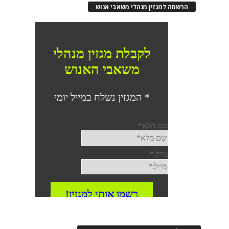
הרשמה למגזין מנהלי משאבי אנוש