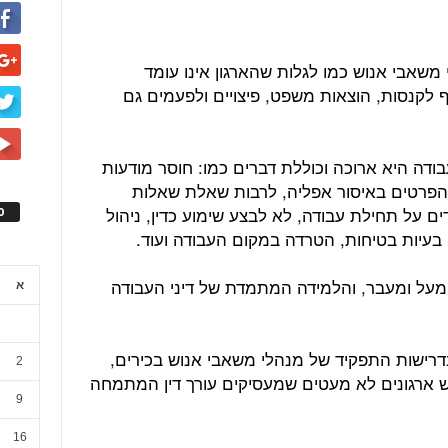
שאבי אנוש כמו לגלות שהארגון אינו עומד
ף לקנסות, הוצאות משפט, פיצויים ולפעמים גם
דה היא ארוכה וכוללת דברים כמו: חוסר מודעות
 הפרטים באיסור אפליה, לרבות שאלת שאלות
דים על תחילת עבודה, לא לבצע שימוע כדין, ניהול
ס
, בעיות בטיחות, הטרדה במקום העבודה ועוד.
מעל ומעבר, והלמידה המתמדת של דיני העבודה
א
בדרישות התפקיד של מנהלי משאבי אנוש בכירים,
2
 ארגונים לא מעטים שמעסיקים עורך דין המתמחה
9
16