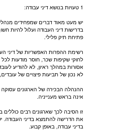
1 טעויות בנושא דיני עבודה:
יש מעט מאוד דברים שמפחידים מנהלי מ
בדרישות דיני העבודה ועלול להיות חשו
פתיחת תיק פלילי.
רשימת ההפרות האפשריות של דיני העבו
לחוקי שקיפות שכר, חוסר מודעות לכל
אסורות במהלך ראיון, לא להודיע ​​לעוב
לא נכון של תביעות פיצויים של עובדים
ההנהלה הבכירה של הארגונים עסוקה 
אינה בראש מענייניה.
זו הסיבה לכך שארגונים רבים כוללים 
את הדרישה להתמצא בדיני העבודה. יש
בדיני עבודה, באופן קבוע.