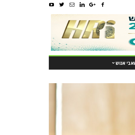
אבי אנוש