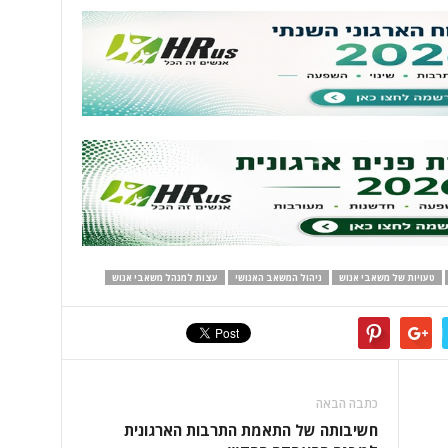
טעויות של משאבי אנוש
ניהול המשאב האנושי
עצות למנהל משאבי אנוש
כתבה הבאה
חשיבותה של התאמת התרבות הארגונית