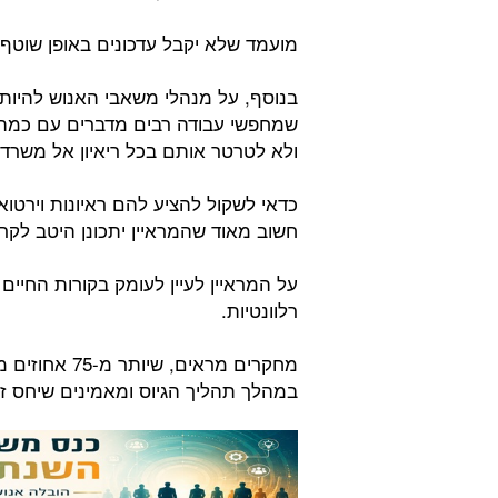
מועמד שלא יקבל עדכונים באופן שוטף 
בנוסף, על מנהלי משאבי האנוש להיות
שמחפשי עבודה רבים מדברים עם כמה 
ולא לטרטר אותם בכל ריאיון אל משרד
כדאי לשקול להציע להם ראיונות וירטואלי
חשוב מאוד שהמראיין יתכונן היטב לקר
על המראיין לעיין לעומק בקורות החיים
רלוונטיות.
מחקרים מראים
במהלך תהליך הגיוס ומאמינים שיחס ז