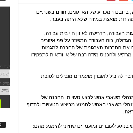
 ברובם המכריע של הארגונים, חווים בשנתיים
הירות מואצת במידה שלא היתה בעבר.
 העבודה, הדרישה לאיזון חיי בית עבודה,
דולה, כוח העבודה המפוזר על פני איזורים
אים את התרבות הארגונית של החברה למגמות
מרתיע ולהכניס מידה רבה של אי וודאות לתפקידו
בר להוביל לאובדן מועמדים מובילים לטובת
נהלי משאבי אנוש לבצע טעויות. ההבנה של
מנהלי משאבי האנוש להמנע מביצוע הטעויות ולהדוף
ראה.
פ