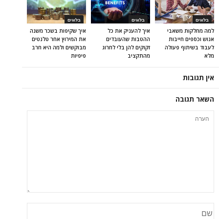
בלוגים
בלוגים
בלוגים
למה מחלקות משאבי
איך להעניק את כל
איך שקיפות בשכר משנה
אנוש וכספים חייבות
ההטבות שהעובדים
את המירוץ אחר טלנטים
לעבוד בשיתוף פעולה
זקוקים להן בלי לחרוג
מבוקשים ולמה היא חרב
מלא
מהתקציב
פיפיות
אין תגובות
השאר תגובה