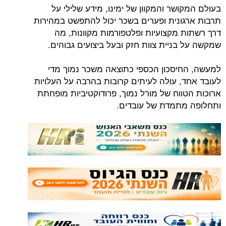
בעולם המקושר והמקוון של ימינו, מידע שלילי על
תרבות ארגונית ופערים בשכר יכול להתפשט במהירות
דרך רשתות מקצועיות ופלטפורמות מקוונות, מה
שמקשה על בניית צוות חזק ובעל ביצועים גבוהים.
למעשה, החיסכון הכספי כתוצאה משכר נמוך מדי
לעובד אחד, עולה לעיתים קרובות בהרבה על העלויות
ארוכות הטווח של מורל נמוך, פרודוקטיביות מופחתת
ותחלופה מתמדת של עובדים.