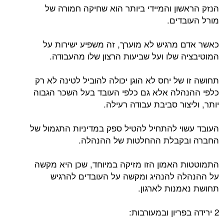
הנזק הראשון והמיידי ביותר הוא שחיקה חמורה של
מורל העובדים.
כאשר אדם מרגיש לא מוערך, זה משפיע ישירות על
המוטיבציה שלו ועל שביעות הרצון שלו מהעבודה.
תחושה זו של יחס לא הוגן יכולה להוביל לטינה לא רק
כלפי ההנהלה אלא גם כלפי העובד בעל השכר הגבוה
יותר, וליצור סביבת עבודה רעילה.
העובד עשוי להתחיל להטיל ספק במדיניות התגמול של
החברה ובקבלת ההחלטות של ההנהלה.
התמוטטות האמון הזו מזיקה במיוחד, שכן היא מקשה
על ההנהלה להנהיג ומקשה על העובדים להרגיש
תחושת נאמנות לארגון.
2 ירידה בפריון ובמעורבות: