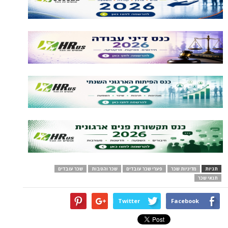
תגיות
מדיניות שכר
פערי שכר עובדים
שכר והטבות
שכר עובדים
תנאי שכר
Twitter
Facebook