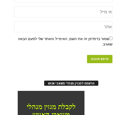
שמור בדפדפן זה את השם, האימייל והאתר שלי לפעם הבאה
שאגיב.
הרשמה למגזין מנהלי משאבי אנוש