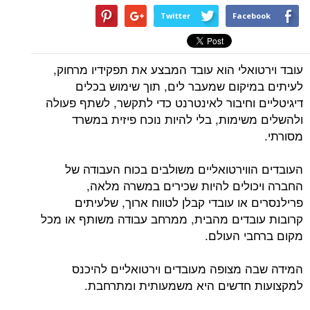
Twitter
Facebook
עובד וירטואלי הוא עובד המבצע את תפקידיו מרחוק,
לעיתים במיקום שמעבר לים, תוך שימוש בכלים
דיגיטליים וחיבור לאינטרנט כדי לתקשר, לשתף פעולה
ולהשלים משימות, בלי להיות נוכח פיזית במשרד
מסורתי.
העובדים הווירטואליים משולבים בכוח העבודה של
החברה ויכולים להיות שכירים במשרה מלאה,
פרילנסרים או עובדי קבלן לטווח ארוך, שלעיתים
קרובות עובדים מהבית, ממרחב עבודה משותף או מכל
מקום ברחבי העולם.
המידה שבה מצופה מעובדים וירטואליים להיכנס
למקצועות חדשים היא משמעותית ומתרחבת.