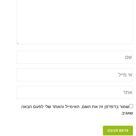
שמור בדפדפן זה את השם, האימייל והאתר שלי לפעם הבאה
שאגיב.