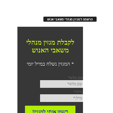
הרשמה למגזין מנהלי משאבי אנוש