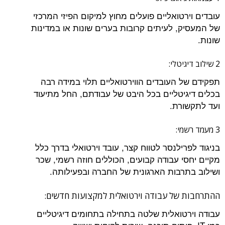
עובדים וירטואליים פועלים מחוץ למיקום הפיזי המרכזי
של המעסיק, לעיתים קרובות בערים שונות או במדינות
שונות.
2 שילוב דיגיטלי:
תפקידם של העובדים הווירטואליים תלוי במידה רבה
בכלים דיגיטליים בכל היבט של עבודתם, החל מתיעוד
ועד לתקשורת.
3 מעמד רשמי:
בניגוד לפרילנסר לטווח קצר, עובד וירטואלי בדרך כלל
מקיים יחסי עבודה קבועים, הכוללים חוזה רשמי, שכר
ושילוב בתרבות הארגונית של החברה ובפעילותה.
ההתרחבות של עבודה וירטואלית למקצועות חדשים:
עבודה וירטואלית שלטה בתחילה בתחומים דיגיטליים