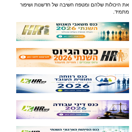
את היכולות שלהם ומטפח חשיבה של חדשנות ושיפור
מתמיד.