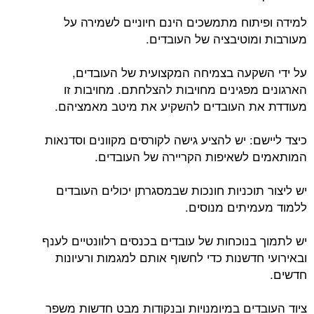
למידה ופיתוח מתמשכים הינם חיוניים לשמירה על
מעורבות ומוטיבציה של העובדים.
על ידי השקעה בצמיחה המקצועית של העובדים,
הארגונים מפגינים מחויבות להצלחתם. מחויבות זו
מעודדת את העובדים להשקיע את מיטב מאמציהם.
כיצד ליישם: יש להציע גישה לקורסים מקוונים וסדנאות
המותאמים לשאיפות הקריירה של העובדים.
יש ליצור תוכניות חונכות שבמסגרתן יכולים העובדים
ללמוד מעמיתים מנוסים.
יש לתמוך בנוכחות של עובדים בכנסים רלוונטיים לענף
ובאירועי חדשנות כדי לחשוף אותם למגמות ורעיונות
חדשים.
ציוד העובדים במיומנויות ובנקודות מבט חדשות משפר