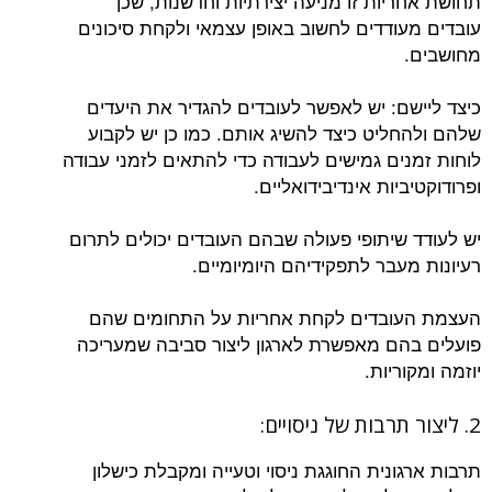
תחושת אחריות זו מניעה יצירתיות וחדשנות, שכן
עובדים מעודדים לחשוב באופן עצמאי ולקחת סיכונים
מחושבים.
כיצד ליישם: יש לאפשר לעובדים להגדיר את היעדים
שלהם ולהחליט כיצד להשיג אותם. כמו כן יש לקבוע
לוחות זמנים גמישים לעבודה כדי להתאים לזמני עבודה
ופרודוקטיביות אינדיבידואליים.
יש לעודד שיתופי פעולה שבהם העובדים יכולים לתרום
רעיונות מעבר לתפקידיהם היומיומיים.
העצמת העובדים לקחת אחריות על התחומים שהם
פועלים בהם מאפשרת לארגון ליצור סביבה שמעריכה
יוזמה ומקוריות.
2. ליצור תרבות של ניסויים:
תרבות ארגונית החוגגת ניסוי וטעייה ומקבלת כישלון