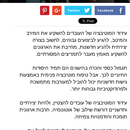
Twitter
Facebook
עידוד המוטיבציה של העובדים להשקיע את המירב
והמיטב, להגיע לביצועים גבוהים, לחשוב בצורה
יצירתית ולהניע חדשנות, מחייבת את הארגונים
להשקיע מאמץ מעבר לתמריצים המסורתיים.
תגמול כספי והכרה בהישגים הם תמיד היסודות
החיוניים לכך, אבל טיפוח מוטיבציה פנימית באמצעות
גישות חדשניות יכול להוביל למעורבות מתמשכת
ולפרודוקטיביות גבוהות יותר.
עידוד המוטיבציה של עובדים להצטיין, ולהיות יצירתיים
וחדשניים דורשת שילוב של אוטונומיה, תרבות ארגונית
תומכת והזדמנויות צמיחה.