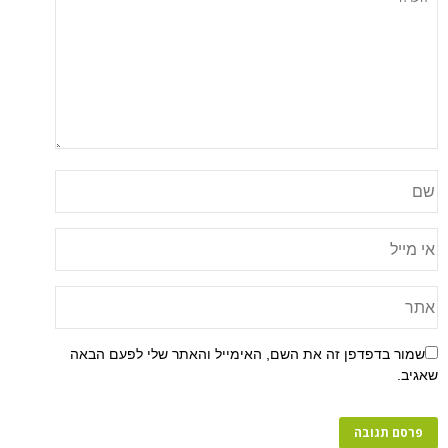
שמור בדפדפן זה את השם, האימייל והאתר שלי לפעם הבאה
שאגיב.