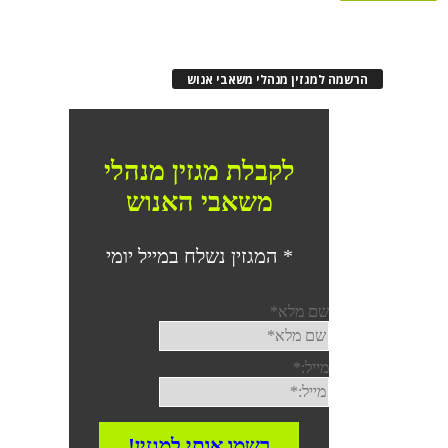
הרשמה למגזין מנהלי משאבי אנוש