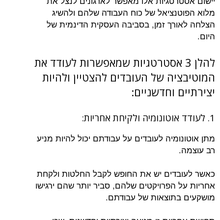
יישום אסטרטגיות אלו מאפשר לארגונים לנצל את
מלוא הפוטנציאל של כוח העבודה שלהם ולהשיג
הצלחה לאורך זמן, בסביבה העסקית הדינמית של
היום.
להלן 3 אסטרטגיות שמאפשרות לעודד את
המוטיבציה של העובדים להצטיין ולהיות
יצירתיים וחדשניים:
1. לעודד אוטונומיה ולקיחת אחריות:
מתן אוטונומיה לעובדים על עבודתם יכול להיות מניע
רב עוצמה.
כאשר לעובדים יש את החופש לקבל החלטות ולקחת
אחריות על הפרויקטים שלהם, סביר יותר שהם ירגישו
מושקעים בתוצאות של עבודתם.