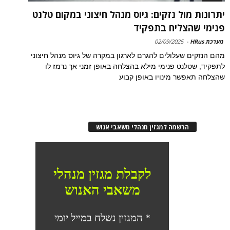
יתרונות מול נזקים: גיוס מנהל חיצוני במקום טלנט
פנימי שהצליח בתפקיד
מערכת HRus
-
02/09/2025
מהם הנזקים שעלולים להגרם לארגון במקרה של גיוס מנהל חיצוני
לתפקיד, שטלנט פנימי מילא בהצלחה באופן זמני אך נרמז לו
שהצלחה תאפשר מינויו באופן קבוע
הרשמה למגזין מנהלי משאבי אנוש