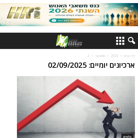
דף הבית
2025
ספטמבר
2
ארכיונים יומיים: 02/09/2025
בלוגים