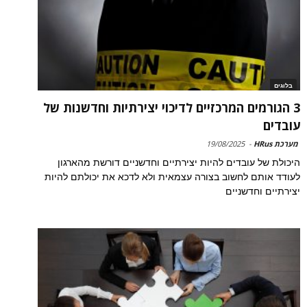
בלוגים
3 הגורמים המרכזיים לדיכוי יצירתיות וחדשנות של
עובדים
מערכת HRus
-
19/08/2025
היכולת של עובדים להיות יצירתיים וחדשניים דורשת מהארגון
לעודד אותם לחשוב בצורה עצמאית ולא לדכא את יכולתם להיות
יצירתיים וחדשניים