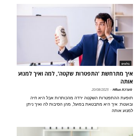
בלוגים
איך מתרחשת 'התפטרות שקטה', למה ואיך למנוע
אותה
מערכת HRus
-
20/08/2025
תופעת ההתפטרות השקטה ירדה מהכותרות אבל היא חיה
ובועטת: איך היא מתבטאת בפועל, מהן הסיבות לה ואיך ניתן
למנוע אותה