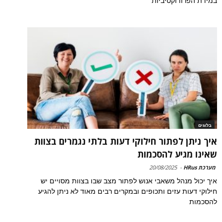
במידת הפרודוקטיביות
בלוגים
איך ניתן לפתור חילוקי דעות בלתי נגמרים בצוות
שאינו מגיע להסכמות
מערכת HRus
-
20/08/2025
איך יכול מנהל משאבי אנוש לפתור מצב שבו בצוות מסויים יש
חילוקי דעות עזים ותכופים ובמקרים רבים מאוד לא ניתן להגיע
להסכמות