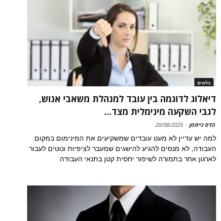
בלוגים
דיאלוג לדוגמה בין עובד למנהלת משאבי אנוש,
לגבי השקעה מינימלית מצד...
הדס גייפמן
-
20/08/2025
למה יש עדיין לא מעט עובדים שמשקיעים את המינימום במקום
העבודה, לא מנסים להגיע להישגים שמעבר לציפיות ונוטים לעבור
לארגון אחר בתמורה לשיפור יחסית קטן בתנאי העבודה