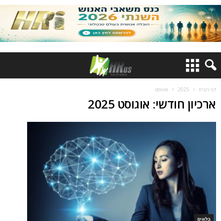
דף הבית
2025
אוגוסט
ארכיון חודשי: אוגוסט 2025
בלוגים