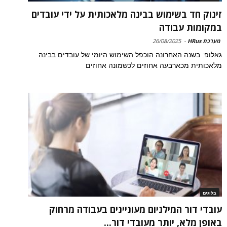
זינוק חד בשימוש בבינה מלאכותית על ידי עובדים
במקומות עבודה
מערכת HRus
-
26/08/2025
גאלופ: בשנה האחרונה הוכפל השימוש היומי של עובדים בבינה
מלאכותית מכארבעה אחוזים לכשמונה אחוזים
בלוגים
עובדי דור המילניום מעוניינים בעבודה מרחוק
באופן מלא, יותר מעובדי דור...