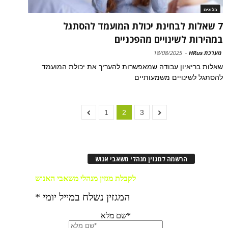
בלוגים
7 שאלות לבחינת יכולת המועמד להסתגל
במהירות לשינויים מהפכניים
מערכת HRus
-
18/08/2025
שאלות בריאיון עבודה שמאפשרות להעריך את יכולת המועמד
להסתגל לשינויים משמעותיים
1
2
3
הרשמה למגזין מנהלי משאבי אנוש