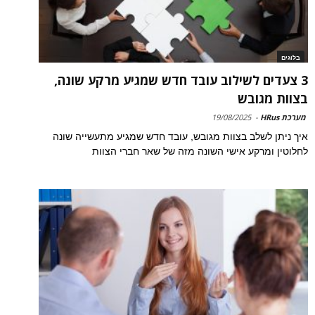
בלוגים
3 צעדים לשילוב עובד חדש שמגיע מרקע שונה,
בצוות מגובש
מערכת HRus
-
19/08/2025
איך ניתן לשלב בצוות מגובש, עובד חדש שמגיע מתעשייה שונה
לחלוטין ומרקע אישי השונה מזה של שאר חברי הצוות