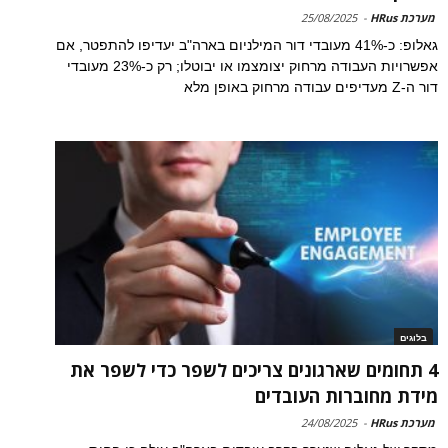
מערכת HRus
-
25/08/2025
גאלופ: כ-41% מעובדי דור המילניום בארה"ב יעדיפו להתפטר, אם
אפשרויות העבודה מרחוק יצומצמו או יבוטלו; רק כ-23% מעובדי
דור ה-Z מעדיפים עבודה מרחוק באופן מלא
בלוגים
4 תחומים שארגונים צריכים לשפר כדי לשפר את
מידת מחוברות העובדים
מערכת HRus
-
24/08/2025