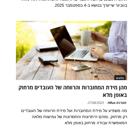
בוובינר שייערך בנושא ב-4 בספטמבר 2025.
בלוגים
מהן מידת המחוברות והרווחה של העובדים מרחוק
באופן מלא
מערכת HRus
-
27/08/2025
מה משפיע על מידת המחוברות ועל מידת הרווחה של העובדים
רק מרחוק, ומהם היתרונות והחסרונות של גמישות מלאה
המאפשרת עבודה מרחוק באופן מלא