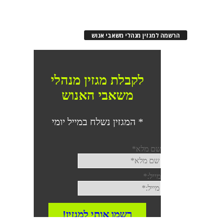
הרשמה למגזין מנהלי משאבי אנוש