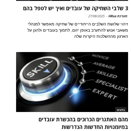
3 שלבי השחיקה של עובדים ואיך יש לטפל בהם
מערכת HRus
-
27/08/2025
זיהוי שלושת השלבים הייחודיים של שחיקה מאפשר למנהלי
משאבי אנוש להתערב באופן יזום, לתמוך בעובדים ולהגן על
הארגון מההשלכות היקרות שלה
בלוגים
מהם האתגרים הכרוכים בהכשרת עובדים
במיומנויות החדשות הנדרשות