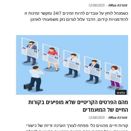
מערכת HRus
-
12/08/2025
כשמנהל לוחץ על עובדים להיות זמינים 24/7 ומקשר זמינות זו
להזדמנויות קידום, הדבר עלול לגרום נזק משמעותי לארגון
בלוגים
מהם הפרטים הקריטיים שלא מופיעים בקורות
החיים של המועמדים
מערכת HRus
-
12/08/2025
קורות חיים מהווים כלי מפתח לצורך הערכה זריזה של כישורי