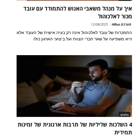
איך על מנהל משאבי האנוש להתמודד עם עובד
מכור לאלכוהול
מערכת HRus
-
12/08/2025
התמכרות של עובד לאלכוהול אינה רק בעיה אישית של העובד אלא
היא משפיעה על שאר חברי הצוות ועל ביצועי הארגון כולו
בלוגים
4 השלכות שליליות של תרבות ארגונית של זמינות
תמידית