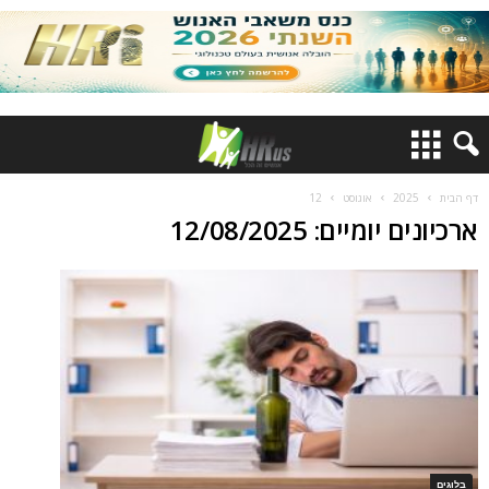
דף הבית
2025
אוגוסט
12
ארכיונים יומיים: 12/08/2025
בלוגים