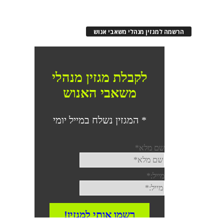
הרשמה למגזין מנהלי משאבי אנוש