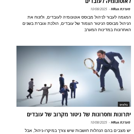
לאוטונומיה לעובדים
מערכת HRus
-
10/08/2025
המגמה לעבור לניהול מבוסס אוטונומיה לעובדים, ולזנוח את
הניהול מבוסס הניטור הצמוד של עובדים, הולכת וגוברת בשנים
האחרונות במדינות המערב
בלוגים
יתרונות וחסרונות של ניטור מקרוב של עובדים
מערכת HRus
-
10/08/2025
יש מצבים בהם הנהלות חושבות שיש צורך במיקרו-ניהול, אבל