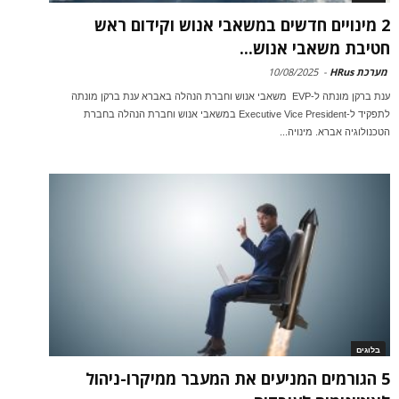
2 מינויים חדשים במשאבי אנוש וקידום ראש
חטיבת משאבי אנוש...
מערכת HRus
-
10/08/2025
ענת ברקן מונתה ל-EVP משאבי אנוש וחברת הנהלה באברא ענת ברקן מונתה
לתפקיד ל-Executive Vice President במשאבי אנוש וחברת הנהלה בחברת
הטכנולוגיה אברא. מינויה...
בלוגים
5 הגורמים המניעים את המעבר ממיקרו-ניהול