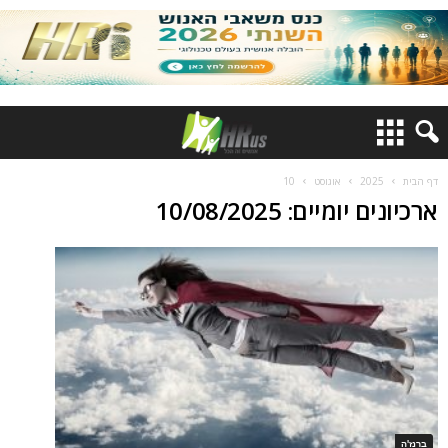
דף הבית
2025
אוגוסט
10
ארכיונים יומיים: 10/08/2025
ברנז'ה