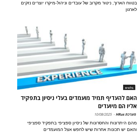
בטווח הארוך, ניטור מקרוב של עובדים וניהול-מיקרו יוצרים נזקים
לארגון
בלוגים
האם להעדיף תמיד מועמדים בעלי ניסיון בתפקיד
אליו הם מיועדים
מערכת HRus
-
10/08/2025
מהם היתרונות והחסרונות של ניסיון ספציפי בתפקיד ספציפי
והאם יש תכונות אחרות שיש לחפש אצל המועמדים