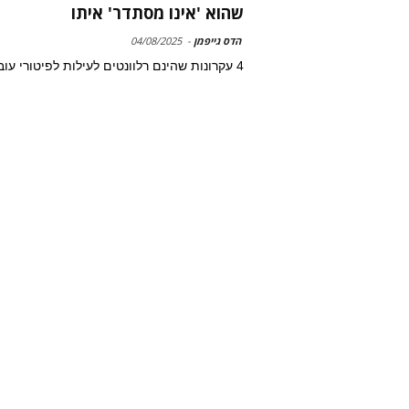
שהוא 'אינו מסתדר' איתו
הדס גייפמן
-
04/08/2025
4 עקרונות שהינם רלוונטים לעילות לפיטורי עובדים