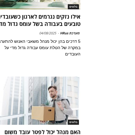
בלוגים
אילו נזקים נגרמים לארגון כשעובדי
טובעים בעבודה בשל עומס גדול מדי
מערכת HRus
-
04/08/2025
5 דרכים בהן יכול מנהל משאבי האנוש להתערב
במקרה של הטלת עומס עבודה גדול מדי על
העובדים
בלוגים
האם מנהל יכול לפטר עובד משום