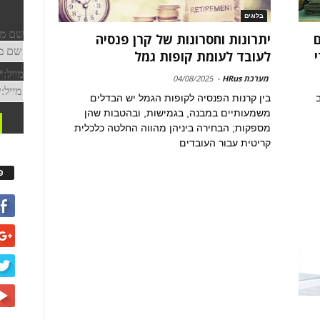
בלוגים
ם
יתרונות וחסרונות של קרן פנסיה
לעובד לעומת קופות גמל
מערכת HRus
-
04/08/2025
בין קרנות הפנסיה לקופות הגמל יש הבדלים
משמעותיים במבנה, בגמישות, ובהטבות שהן
מספקות; הבחירה ביניהן מהווה החלטה כלכלית
קריטית עבור העובדים
פ