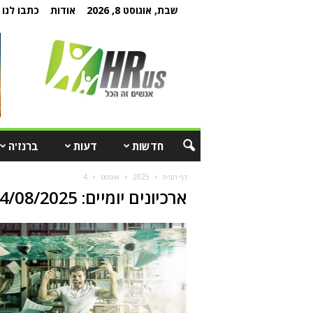
שבת, אוגוסט 8, 2026
אודות
כתבו לנו
חדשות
דעות
ברנז'ה
דף הבית
2025
אוגוסט
4
ארכיונים יומיים: 04/08/2025