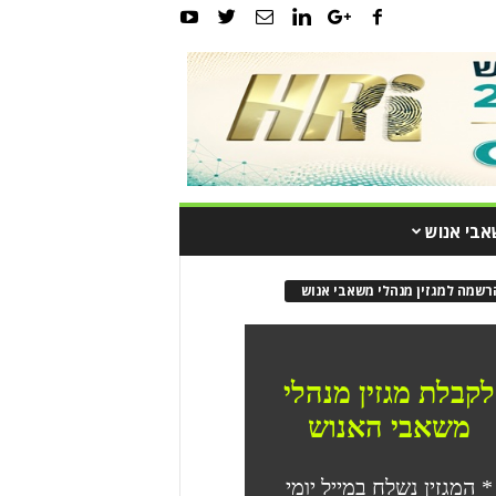
אבי אנוש
רשמה למגזין מנהלי משאבי אנוש