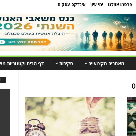
פרסמו אצלנו
ימי עיון
אינדקס עסקים
מאמרים מקצועיים
סקירות
דף הבית וקטגוריות מש
ה