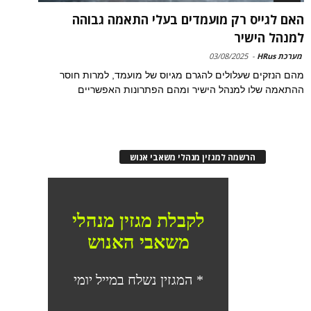
האם לגייס רק מועמדים בעלי התאמה גבוהה
למנהל הישיר
מערכת HRus
-
03/08/2025
מהם הנזקים שעלולים להגרם מגיוס של מועמד, למרות חוסר
ההתאמה שלו למנהל הישיר ומהם הפתרונות האפשריים
הרשמה למגזין מנהלי משאבי אנוש