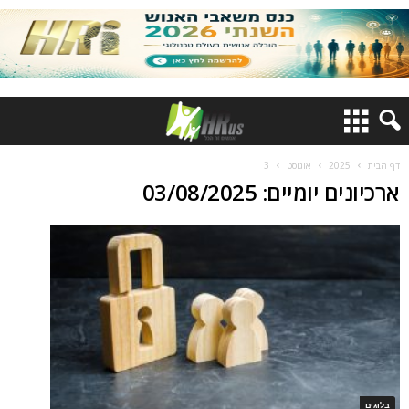
דף הבית
2025
אוגוסט
3
ארכיונים יומיים: 03/08/2025
בלוגים